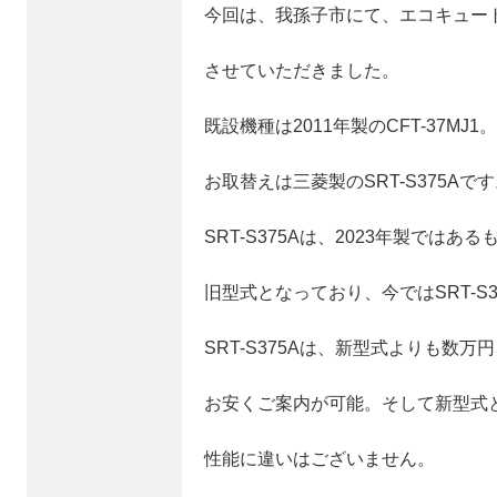
今回は、我孫子市にて、エコキュー
させていただきました。
既設機種は2011年製のCFT-37MJ1。
お取替えは三菱製のSRT-S375Aで
SRT-S375Aは、2023年製ではある
旧型式となっており、今ではSRT-S
SRT-S375Aは、新型式よりも数万
お安くご案内が可能。そして新型式
性能に違いはございません。