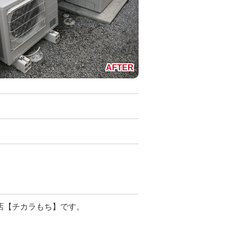
店【チカラもち】です。