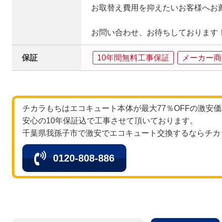
お取替え費用を抑えたいお客様へお
お問い合わせ、お待ちしております
保証
10年間無料工事保証
メーカー商
チカラもちはエコキュート本体が最大77％OFFの激安
安心の10年保証込で工事させて頂いております。
千葉県我孫子市で激安でエコキュート交換するならチカ
0120-808-886