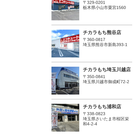
〒329-0201
栃木県小山市粟宮1560
チカラもち熊谷店
〒360-0817
埼玉県熊谷市新島393-1
チカラもち埼玉川越店
〒350-0841
埼玉県川越市御成町72-2
チカラもち浦和店
〒338-0823
埼玉県さいたま市桜区栄
和4-2-4