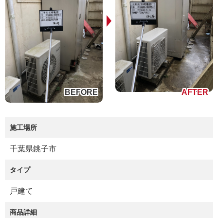
施工場所
千葉県銚子市
タイプ
戸建て
商品詳細