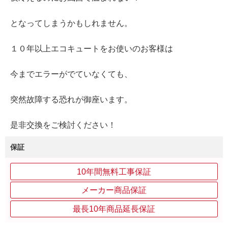
となってしまうかもしれません。
１０年以上エコキュートをお使いのお客様は
今までエラーがでていなくても、
突然故障する恐れが御座います。
是非交換をご検討ください！
保証
10年間無料工事保証
メーカー商品保証
最長10年商品延長保証