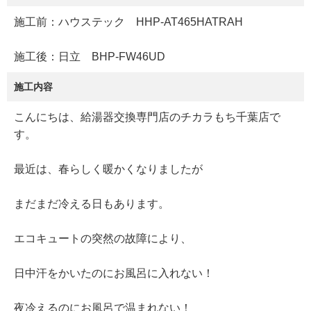
施工前：ハウステック HHP-AT465HATRAH
施工後：日立 BHP-FW46UD
施工内容
こんにちは、給湯器交換専門店のチカラもち千葉店で
す。
最近は、春らしく暖かくなりましたが
まだまだ冷える日もあります。
エコキュートの突然の故障により、
日中汗をかいたのにお風呂に入れない！
夜冷えるのにお風呂で温まれない！