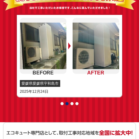
愛媛県愛媛県宇和島市
2025年12月24日