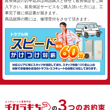
延長保証のお申込みは商品購入と併せて延長保証をご購
入下さい。延長保証サービスをご購入頂いた方には、工
事完了後に保証書が届きます。
商品故障の際には、修理受付をさせて頂きます。