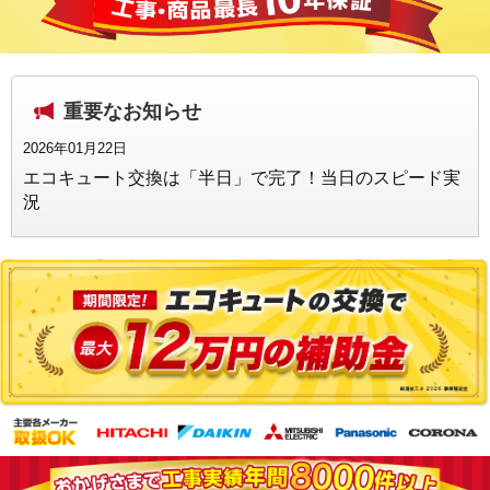
重要なお知らせ
2026年01月22日
エコキュート交換は「半日」で完了！当日のスピード実
況