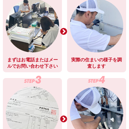
まずはお電話またはメー
実際の住まいの様子を調
ルでお問い合わせ下さい
査します