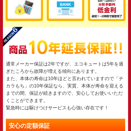
通常メーカー保証は2年ですが、エコキュートは5年を過
ぎたころから故障が増える傾向にあります。
また、本体の寿命は10年ほどと言われていますので「チ
カラもち」の10年保証なら、実質、本体が寿命を迎える
までの間、保証が続きますので、安心してお使いいただ
くことができます。
緊急時には駆けつけサービスも心強い存在です！
安心の定額保証