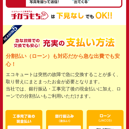
分割払い（ローン）も
対応だから急な出費でも安
心！
エコキュートは突然の故障で急に交換することが多く、
取り替えにまとまったお金が必要となります。
当社では、銀行振込・工事完了後の現金払いに加え、ロ
ーンでの分割払いもご利用いただけます。