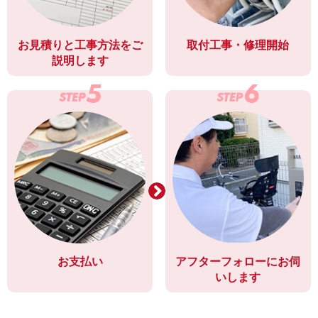
お見積りと工事方法をご
取付工事・修理開始
説明します
お支払い
アフターフォローにお伺
いします