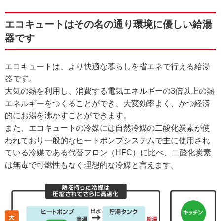
エコキュートはその名の通り環境に優しい給湯
器です
エコキュートは、より快適な暮らしを省エネで行える給湯
器です。
大気の熱を利用し、消費する電気エネルギーの3倍以上の熱
エネルギーをつくることができ、大変効率よく、かつ経済
的にお湯を沸かすことができます。
また、エコキュートの冷媒には自然冷媒の二酸化炭素が使
われており一般的なヒートポンプシステムで主に使用され
ている冷媒である代替フロン（HFC）に比べ、二酸化炭素
は無毒で可燃性もなく理想的な冷媒と言えます。