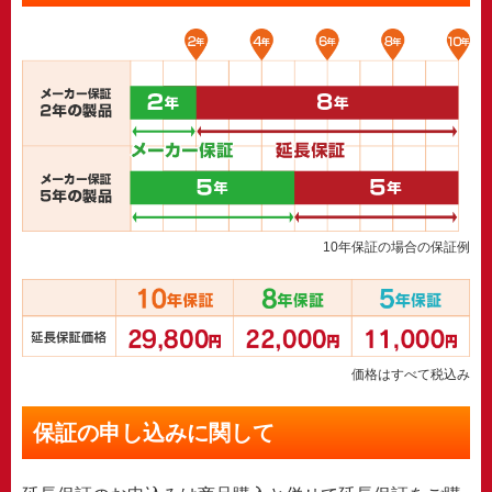
10年保証の場合の保証例
価格はすべて税込み
保証の申し込みに関して