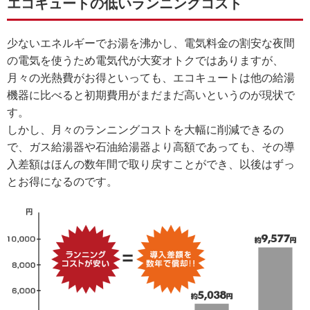
エコキュートの低いランニングコスト
少ないエネルギーでお湯を沸かし、電気料金の割安な夜間
の電気を使うため電気代が大変オトクではありますが、
月々の光熱費がお得といっても、エコキュートは他の給湯
機器に比べると初期費用がまだまだ高いというのが現状で
す。
しかし、月々のランニングコストを大幅に削減できるの
で、ガス給湯器や石油給湯器より高額であっても、その導
入差額はほんの数年間で取り戻すことができ、以後はずっ
とお得になるのです。