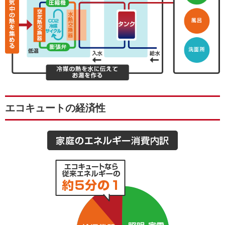
エコキュートの経済性