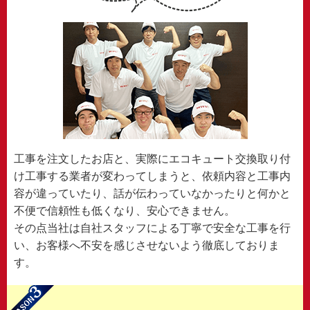
工事を注文したお店と、実際にエコキュート交換取り付
け工事する業者が変わってしまうと、依頼内容と工事内
容が違っていたり、話が伝わっていなかったりと何かと
不便で信頼性も低くなり、安心できません。
その点当社は自社スタッフによる丁寧で安全な工事を行
い、お客様へ不安を感じさせないよう徹底しておりま
す。