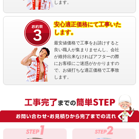
します。
安心適正価格にて工事いた
します。
最安値価格で工事をお請けすると
良い職人が集まりませんし、会社
が維持出来なければアフターの際
にお客様にご迷惑がかかりますの
で、お値打ちな適正価格で工事致
します。