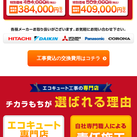
工事費込の交換費用はコチラ