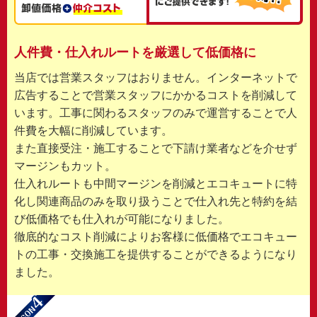
人件費・仕入れルートを厳選して低価格に
当店では営業スタッフはおりません。インターネットで
広告することで営業スタッフにかかるコストを削減して
います。工事に関わるスタッフのみで運営することで人
件費を大幅に削減しています。
また直接受注・施工することで下請け業者などを介せず
マージンもカット。
仕入れルートも中間マージンを削減とエコキュートに特
化し関連商品のみを取り扱うことで仕入れ先と特約を結
び低価格でも仕入れが可能になりました。
徹底的なコスト削減によりお客様に低価格でエコキュー
トの工事・交換施工を提供することができるようになり
ました。