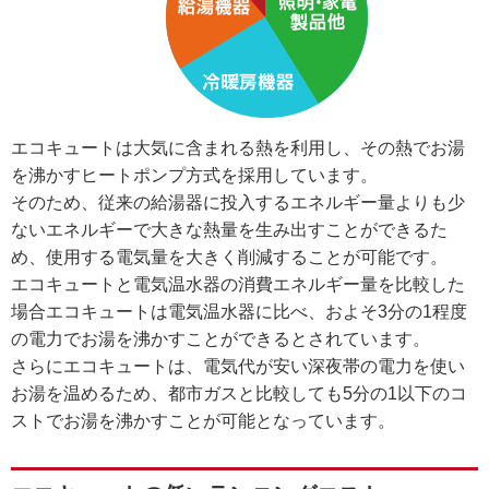
エコキュートは大気に含まれる熱を利用し、その熱でお湯
を沸かすヒートポンプ方式を採用しています。
そのため、従来の給湯器に投入するエネルギー量よりも少
ないエネルギーで大きな熱量を生み出すことができるた
め、使用する電気量を大きく削減することが可能です。
エコキュートと電気温水器の消費エネルギー量を比較した
場合エコキュートは電気温水器に比べ、およそ3分の1程度
の電力でお湯を沸かすことができるとされています。
さらにエコキュートは、電気代が安い深夜帯の電力を使い
お湯を温めるため、都市ガスと比較しても5分の1以下のコ
ストでお湯を沸かすことが可能となっています。