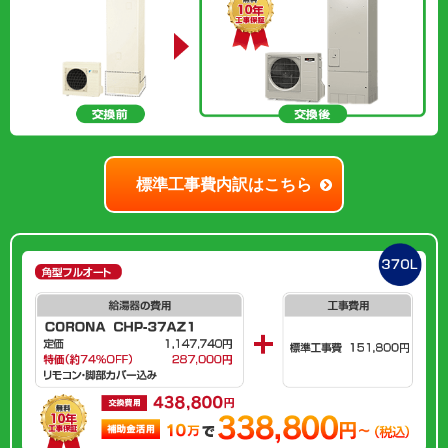
標準工事費内訳はこちら