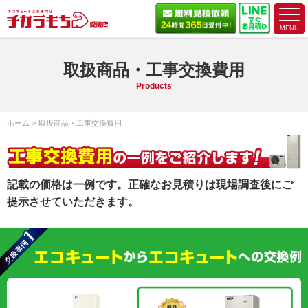
取扱商品・工事交換費用
Products
ホーム
取扱商品・工事交換費用
記載の価格は一例です。正確なお見積りは現場調査後にご
提示させていただきます。