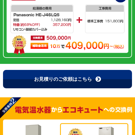
お見積りのご依頼はこちら