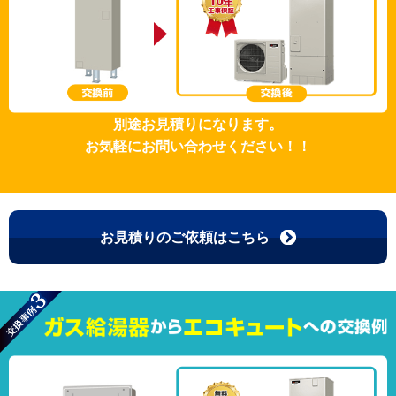
別途お見積りになります。
お気軽にお問い合わせください！！
お見積りのご依頼はこちら