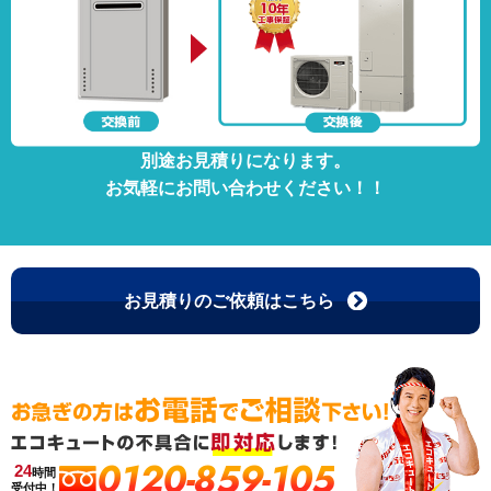
別途お見積りになります。
お気軽にお問い合わせください！！
お見積りのご依頼はこちら
0120-859-105
24
時間
受付中！