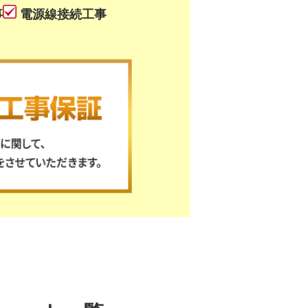
事
電源線接続工事