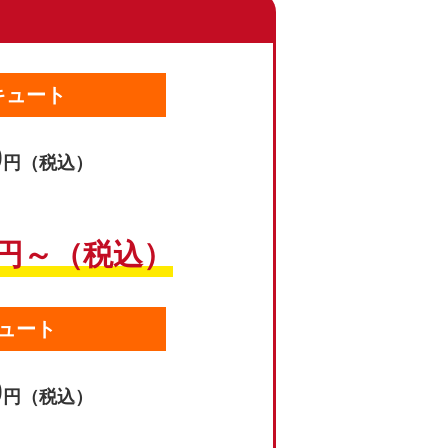
キュート
0
円（税込）
円～（税込）
ュート
0
円（税込）