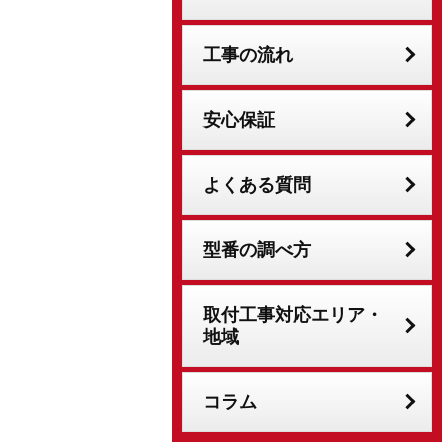
工事の流れ
安心保証
よくある質問
型番の調べ方
取付工事対応エリア・
地域
コラム