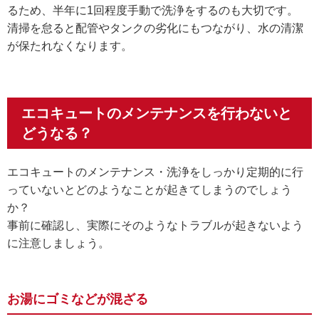
るため、半年に1回程度手動で洗浄をするのも大切です。
清掃を怠ると配管やタンクの劣化にもつながり、水の清潔
が保たれなくなります。
エコキュートのメンテナンスを行わないと
どうなる？
エコキュートのメンテナンス・洗浄をしっかり定期的に行
っていないとどのようなことが起きてしまうのでしょう
か？
事前に確認し、実際にそのようなトラブルが起きないよう
に注意しましょう。
お湯にゴミなどが混ざる