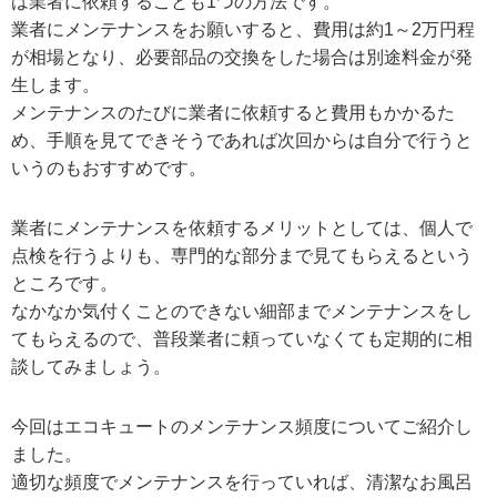
は業者に依頼することも1つの方法です。
業者にメンテナンスをお願いすると、費用は約1～2万円程
が相場となり、必要部品の交換をした場合は別途料金が発
生します。
メンテナンスのたびに業者に依頼すると費用もかかるた
め、手順を見てできそうであれば次回からは自分で行うと
いうのもおすすめです。
業者にメンテナンスを依頼するメリットとしては、個人で
点検を行うよりも、専門的な部分まで見てもらえるという
ところです。
なかなか気付くことのできない細部までメンテナンスをし
てもらえるので、普段業者に頼っていなくても定期的に相
談してみましょう。
今回はエコキュートのメンテナンス頻度についてご紹介し
ました。
適切な頻度でメンテナンスを行っていれば、清潔なお風呂