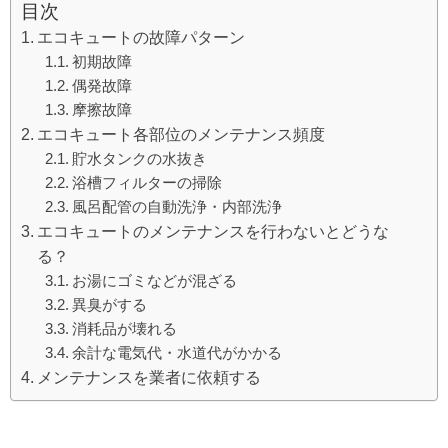
目次
エコキュートの故障パターン
初期故障
偶発故障
摩擦故障
エコキュート各部位のメンテナンス頻度
貯水タンクの水抜き
浴槽フィルターの掃除
風呂配管の自動洗浄・内部洗浄
エコキュートのメンテナンスを行わないとどうな
る？
お湯にゴミなどが混ざる
異臭がする
消耗品が壊れる
余計な電気代・水道代がかかる
メンテナンスを業者に依頼する