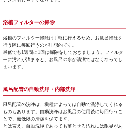
浴槽フィルターの掃除
浴槽のフィルター掃除は手軽に行えるため、お風呂掃除を
行う際に毎回行うのが理想的です。
最低でも1週間に1回は掃除をしておきましょう。フィルタ
ーに汚れが溜まると、お風呂の水が清潔ではなくなってし
まいます。
風呂配管の自動洗浄・内部洗浄
風呂配管の洗浄は、機種によっては自動で洗浄してくれる
ものもあります。自動洗浄はお風呂の使用後に毎回行うこ
とで、最低限の清潔を保てます。
とは言え、自動洗浄であっても落とせる汚れには限界があ