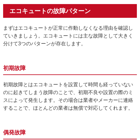
エコキュートの故障パターン
まずはエコキュートが正常に作動しなくなる理由を確認し
ていきましょう。エコキュートには主な故障として大きく
分けて3つのパターンが存在します。
初期故障
初期故障とはエコキュートを設置して時間も経っていない
のに起きてしまう故障のことで、初期不良や設置の際のミ
スによって発生します。その場合は業者やメーカーに連絡
することで、ほとんどの業者は無償で対応してくれます。
偶発故障