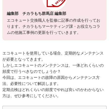
編集部 チカラもち群馬店 編集部
エコキュート交換職人を監修に記事の作成を行ってお
ります。チカラもちマーケティング課・お役立ちコラ
ムの他施工事例の更新を行っていきます。
エコキュートを使用している場合、定期的なメンテナンス
が必要となってきます。
しかしエコキュートのメンテナンスは、一体どれくらいの
頻度で行うべきなのでしょうか？
今回は、エコキュートの故障の原因からメンテナンス方
法、必要性について解説します。
定期点検はどれくらいの頻度でやれば良いのかわからない
方は、ぜひ参考にしてください。