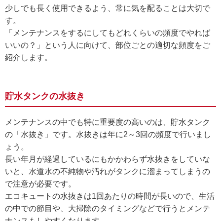
少しでも長く使用できるよう、常に気を配ることは大切で
す。
「メンテナンスをするにしてもどれくらいの頻度でやれば
いいの？」という人に向けて、部位ごとの適切な頻度をご
紹介します。
貯水タンクの水抜き
メンテナンスの中でも特に重要度の高いのは、貯水タンク
の「水抜き」です。水抜きは年に2～3回の頻度で行いまし
ょう。
長い年月が経過しているにもかかわらず水抜きをしていな
いと、水道水の不純物や汚れがタンクに溜まってしまうの
で注意が必要です。
エコキュートの水抜きは1回あたりの時間が長いので、生活
の中での節目や、大掃除のタイミングなどで行うとメンテ
ナンスもしやすくなります。