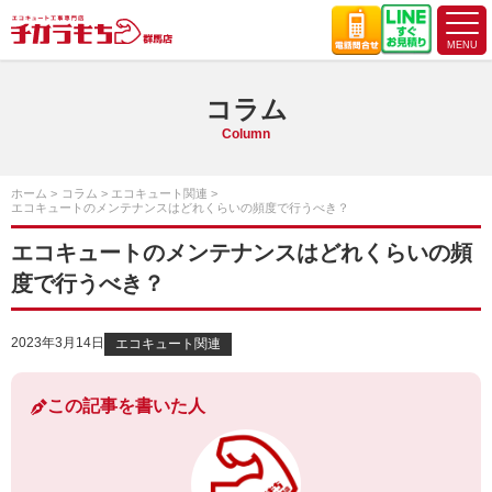
コラム
Column
ホーム
コラム
エコキュート関連
エコキュートのメンテナンスはどれくらいの頻度で行うべき？
エコキュートのメンテナンスはどれくらいの頻
度で行うべき？
2023年3月14日
エコキュート関連
この記事を書いた人