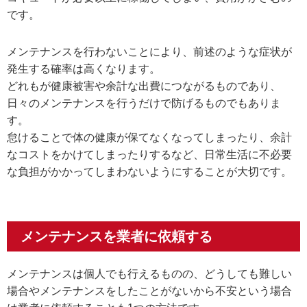
です。
メンテナンスを行わないことにより、前述のような症状が
発生する確率は高くなります。
どれもが健康被害や余計な出費につながるものであり、
日々のメンテナンスを行うだけで防げるものでもありま
す。
怠けることで体の健康が保てなくなってしまったり、余計
なコストをかけてしまったりするなど、日常生活に不必要
な負担がかかってしまわないようにすることが大切です。
メンテナンスを業者に依頼する
メンテナンスは個人でも行えるものの、どうしても難しい
場合やメンテナンスをしたことがないから不安という場合