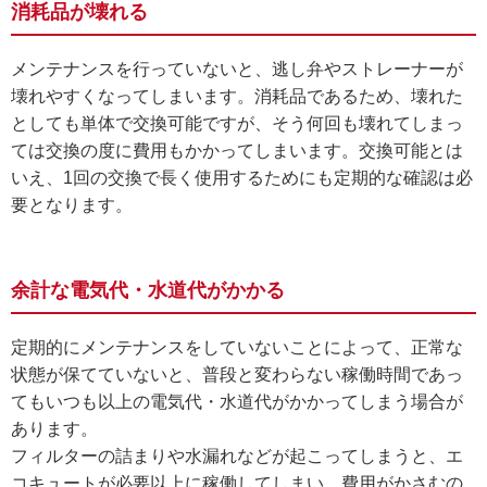
消耗品が壊れる
メンテナンスを行っていないと、逃し弁やストレーナーが
壊れやすくなってしまいます。消耗品であるため、壊れた
としても単体で交換可能ですが、そう何回も壊れてしまっ
ては交換の度に費用もかかってしまいます。交換可能とは
いえ、1回の交換で長く使用するためにも定期的な確認は必
要となります。
余計な電気代・水道代がかかる
定期的にメンテナンスをしていないことによって、正常な
状態が保てていないと、普段と変わらない稼働時間であっ
てもいつも以上の電気代・水道代がかかってしまう場合が
あります。
フィルターの詰まりや水漏れなどが起こってしまうと、エ
コキュートが必要以上に稼働してしまい、費用がかさむの