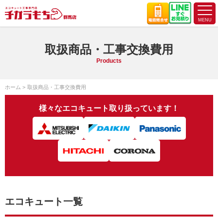
取扱商品・工事交換費用
Products
ホーム
取扱商品・工事交換費用
様々なエコキュート取り扱っています！
エコキュート一覧