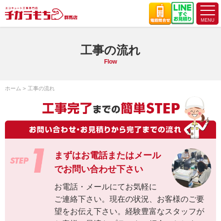
工事の流れ
Flow
ホーム
工事の流れ
まずはお電話またはメール
で
お問い合わせ下さい
お電話・メールにてお気軽に
ご連絡下さい。現在の状況、お客様のご要
望をお伝え下さい。経験豊富なスタッフが