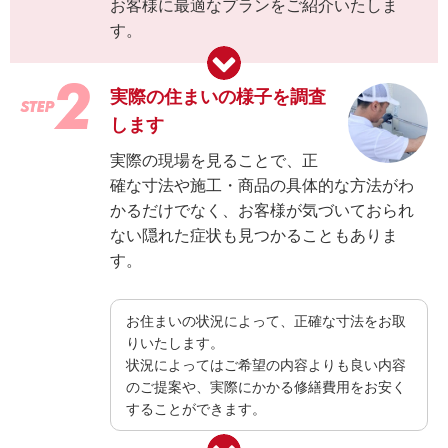
お客様に最適なプランをご紹介いたしま
す。
実際の住まいの様子を調査
します
実際の現場を見ることで、正
確な寸法や施工・商品の具体的な方法がわ
かるだけでなく、お客様が気づいておられ
ない隠れた症状も見つかることもありま
す。
お住まいの状況によって、正確な寸法をお取
りいたします。
状況によってはご希望の内容よりも良い内容
のご提案や、実際にかかる修繕費用をお安く
することができます。