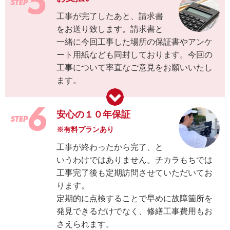
工事が完了したあと、請求書
をお送り致します。請求書と
一緒に今回工事した場所の保証書やアンケ
ート用紙なども同封しております。今回の
工事について率直なご意見をお願いいたし
ます。
安心の１０年保証
※有料プランあり
工事が終わったから完了、と
いうわけではありません。チカラもちでは
工事完了後も定期訪問させていただいてお
ります。
定期的に点検することで早めに故障箇所を
発見できるだけでなく、修繕工事費用もお
さえられます。