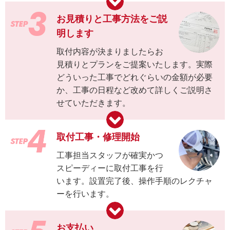
お見積りと工事方法をご説
明します
取付内容が決まりましたらお
見積りとプランをご提案いたします。実際
どういった工事でどれぐらいの金額が必要
か、工事の日程など改めて詳しくご説明さ
せていただきます。
取付工事・修理開始
工事担当スタッフが確実かつ
スピーディーに取付工事を行
います。設置完了後、操作手順のレクチャ
ーを行います。
お支払い