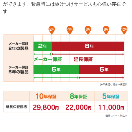
ができます。緊急時には駆けつけサービスも心強い存在で
す！