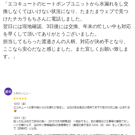
「エコキュートのヒートポンプユニットから水漏れをし交
換しなくてはいけない状況になり、たまたまウェブで見つ
けたチカラもちさんに電話しました。
翌日には現地確認、3日後には交換、年末の忙しい中も対応
を早くして頂いてありがとうございました。
担当してもらった渡邉さんの人柄、対応が決め手となり、
ここなら安心だなと感じました。また宜しくお願い致しま
す。」