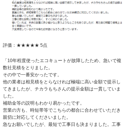
評価：★★★★★ 5点
「10年程度使ったエコキュートが故障したため、急いで複
数社見積をとりました。
その中で一番安かったです。
他の業者は相見積をとらなければ極端に高い金額で提示し
てきましたが、チカラもちさんの提示金額は一貫していま
した。
補助金等の説明もわかり易かったです。
営業の方も、時短帯等でこちらの都合に合わせていただき
親切に対応してくださいました。
急なお願いでしたが、最短で工事日も決まりました。工事