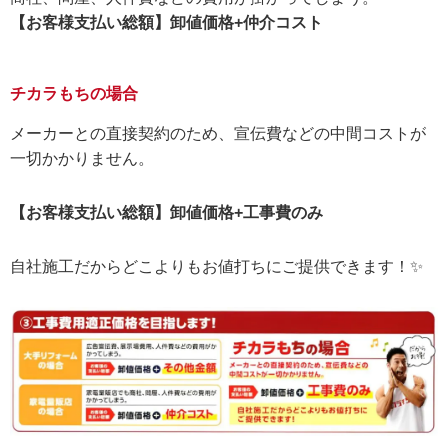
【お客様支払い総額】卸値価格+仲介コスト
チカラもちの場合
メーカーとの直接契約のため、宣伝費などの中間コストが
一切かかりません。
【お客様支払い総額】卸値価格+工事費のみ
自社施工だからどこよりもお値打ちにご提供できます！✨