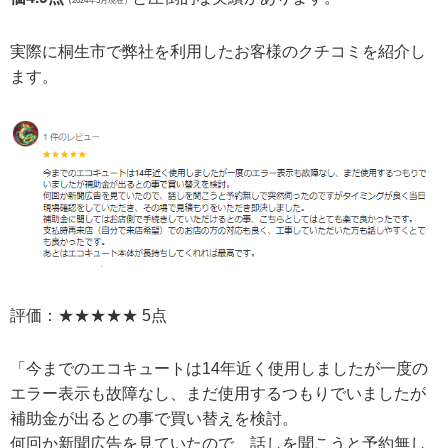
（
2024年5月現在）
実際に桐生市で弊社を利用したお客様のクチコミを紹介し
ます。
評価：★★★★★ 5点
「今までのエコキュートは14年近く使用しましたが一度の
エラー表示も故障なし、まだ使用するつもりでいましたが
補助金が出るとの事で買い替えを検討。
何回か新聞広告を見ていたので、話しを聞こうと予約無し