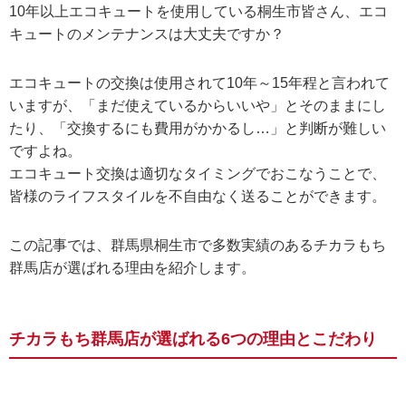
10年以上エコキュートを使用している桐生市皆さん、エコ
キュートのメンテナンスは大丈夫ですか？
エコキュートの交換は使用されて10年～15年程と言われて
いますが、「まだ使えているからいいや」とそのままにし
たり、「交換するにも費用がかかるし…」と判断が難しい
ですよね。
エコキュート交換は適切なタイミングでおこなうことで、
皆様のライフスタイルを不自由なく送ることができます。
この記事では、群馬県桐生市で多数実績のあるチカラもち
群馬店が選ばれる理由を紹介します。
チカラもち群馬店が選ばれる6つの理由とこだわり