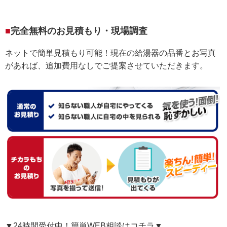
完全無料のお見積もり・現場調査
ネットで簡単見積もり可能！現在の給湯器の品番とお写真
があれば、追加費用なしでご提案させていただきます。
▼24時間受付中！簡単WEB相談はコチラ▼