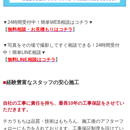
▼24時間受付中！簡単WEB相談はコチラ▼
【
無料相談・お見積もりはコチラ
】
▼写真をその場で撮影してすぐ相談できる！24時間受付
中！簡単LINE相談▼
【
無料LINE相談はコチラ
】
経験豊富なスタッフの安心施工
自社の工事に責任を持ち、最長10年の工事保証をさせてい
ただきます。
チカラもちは品質・技術はもちろん、施工後のアフターフ
ォローにも力を入れております。工事保証制度を設けてい