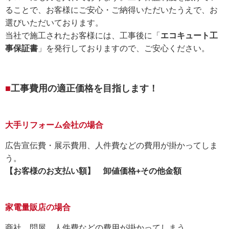
ることで、お客様にご安心・ご納得いただいたうえで、お
選びいただいております。
当社で施工されたお客様には、工事後に「
エコキュート工
事保証書
」を発行しておりますので、ご安心ください。
工事費用の適正価格を目指します！
大手リフォーム会社の場合
広告宣伝費・展示費用、人件費などの費用が掛かってしま
う。
【お客様のお支払い額】 卸値価格+その他金額
家電量販店の場合
商社、問屋、人件費などの費用が掛かってしまう。