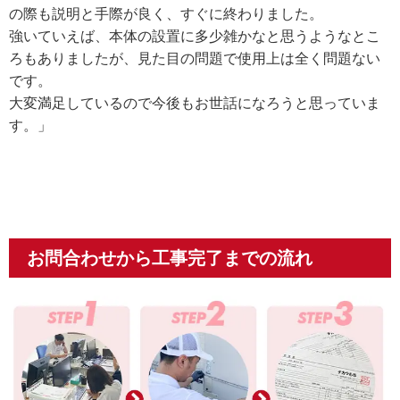
の際も説明と手際が良く、すぐに終わりました。
強いていえば、本体の設置に多少雑かなと思うようなとこ
ろもありましたが、見た目の問題で使用上は全く問題ない
です。
大変満足しているので今後もお世話になろうと思っていま
す。」
お問合わせから工事完了までの流れ