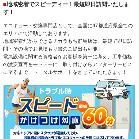
地域密着でスピーディー！最短即日訪問いたしま
す！
エコキュート交換専門店として、全国に47都道府県全ての
エリアにて活動しております。
地域密着だからできるチカラもち群馬店は、最短で即日訪
問・その場でお見積もり書のご提出も可能！
電気設備に関する資格者がお客様を第一に考え、工事価格
の激安宣言をモットーに、取り付けからアフターサービス
に至るまで、トータルサポートをさせていただきます！