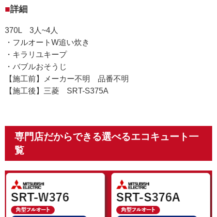
詳細
370L 3人~4人
・フルオートW追い炊き
・キラリユキープ
・バブルおそうじ
【施工前】メーカー不明 品番不明
【施工後】三菱 SRT-S375A
専門店だからできる選べるエコキュート一
覧