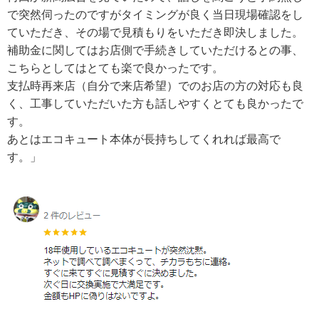
で突然伺ったのですがタイミングが良く当日現場確認をし
ていただき、その場で見積もりをいただき即決しました。
補助金に関してはお店側で手続きしていただけるとの事、
こちらとしてはとても楽で良かったです。
支払時再来店（自分で来店希望）でのお店の方の対応も良
く、工事していただいた方も話しやすくとても良かったで
す。
あとはエコキュート本体が長持ちしてくれれば最高で
す。」