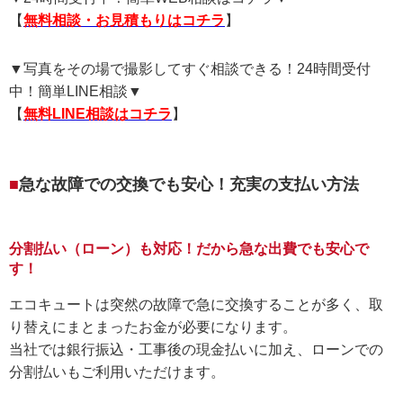
【
無料相談・お見積もりはコチラ
】
▼写真をその場で撮影してすぐ相談できる！24時間受付
中！簡単LINE相談▼
【
無料LINE相談はコチラ
】
急な故障での交換でも安心！充実の支払い方法
分割払い（ローン）も対応！だから急な出費でも安心で
す！
エコキュートは突然の故障で急に交換することが多く、取
り替えにまとまったお金が必要になります。
当社では銀行振込・工事後の現金払いに加え、ローンでの
分割払いもご利用いただけます。