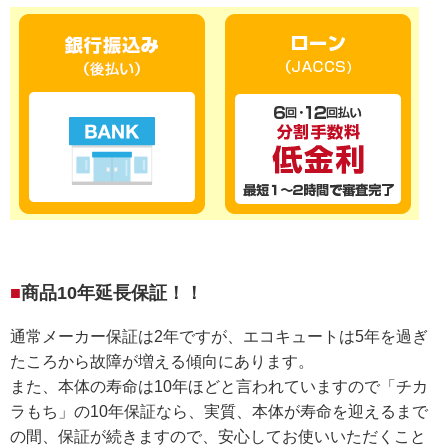
商品10年延長保証！！
通常メーカー保証は2年ですが、エコキュートは5年を過ぎ
たころから故障が増える傾向にあります。
また、本体の寿命は10年ほどと言われていますので「チカ
ラもち」の10年保証なら、実質、本体が寿命を迎えるまで
の間、保証が続きますので、安心してお使いいただくこと