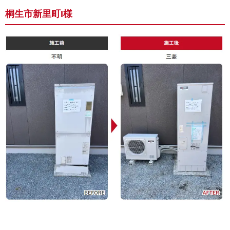
桐生市新里町I様