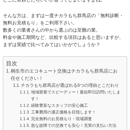
そんな方は、まずは一度チカラもち群馬店の「無料診断・
無料お見積もり」をご利用下さい。
数多くの業者さんの中から選ぶのは至難の業。
料金や施工期間など、比較する項目はあると思いますが、
まずは実績で比べてみてはいかがでしょうか？
目次
桐生市のエコキュート交換はチカラもち群馬店にお
任せください！
チカラもち群馬店が選ばれる6つの理由とこだわり
地域密着でスピーディー！最短即日訪問いたしま
す！
経験豊富なスタッフの安心施工
工事費用の適正価格を目指します！
完全無料のお見積もり・現場調査
急な故障での交換でも安心！充実の支払い方法