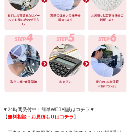
▼24時間受付中！簡単WEB相談はコチラ▼
【
無料相談・お見積もりはコチラ
】