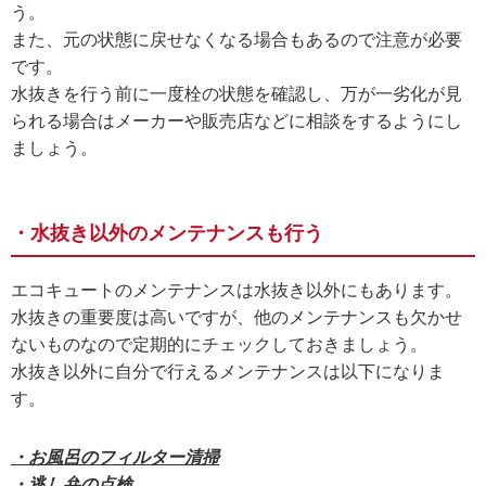
う。
また、元の状態に戻せなくなる場合もあるので注意が必要
です。
水抜きを行う前に一度栓の状態を確認し、万が一劣化が見
られる場合はメーカーや販売店などに相談をするようにし
ましょう。
・水抜き以外のメンテナンスも行う
エコキュートのメンテナンスは水抜き以外にもあります。
水抜きの重要度は高いですが、他のメンテナンスも欠かせ
ないものなので定期的にチェックしておきましょう。
水抜き以外に自分で行えるメンテナンスは以下になりま
す。
・お風呂のフィルター清掃
・逃し弁の点検