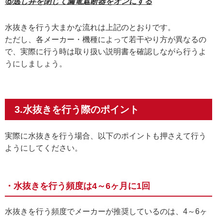
⑥逃し弁を閉じて漏電遮断器をオンにする
水抜きを行う大まかな流れは上記のとおりです。
ただし、各メーカー・機種によって若干やり方が異なるの
で、実際に行う時は取り扱い説明書を確認しながら行うよ
うにしましょう。
3.水抜きを行う際のポイント
実際に水抜きを行う場合、以下のポイントも押さえて行う
ようにしてください。
・水抜きを行う頻度は4～6ヶ月に1回
水抜きを行う頻度でメーカーが推奨しているのは、4～6ヶ