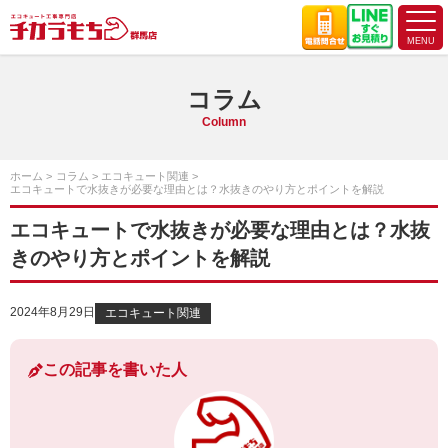
コラム
Column
ホーム
コラム
エコキュート関連
エコキュートで水抜きが必要な理由とは？水抜きのやり方とポイントを解説
エコキュートで水抜きが必要な理由とは？水抜
きのやり方とポイントを解説
2024年8月29日
エコキュート関連
この記事を書いた人