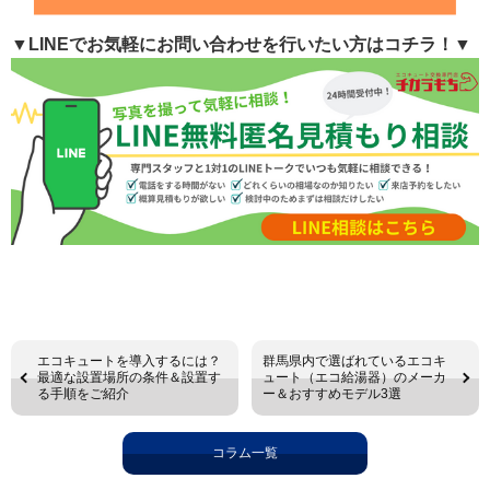
▼LINEでお気軽にお問い合わせを行いたい方はコチラ！▼
エコキュートを導入するには？
群馬県内で選ばれているエコキ
最適な設置場所の条件＆設置す
ュート（エコ給湯器）のメーカ
る手順をご紹介
ー＆おすすめモデル3選
コラム一覧