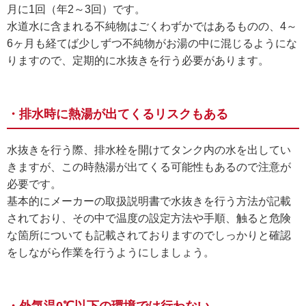
月に1回（年2～3回）です。
水道水に含まれる不純物はごくわずかではあるものの、4～
6ヶ月も経てば少しずつ不純物がお湯の中に混じるようにな
りますので、定期的に水抜きを行う必要があります。
・排水時に熱湯が出てくるリスクもある
水抜きを行う際、排水栓を開けてタンク内の水を出してい
きますが、この時熱湯が出てくる可能性もあるので注意が
必要です。
基本的にメーカーの取扱説明書で水抜きを行う方法が記載
されており、その中で温度の設定方法や手順、触ると危険
な箇所についても記載されておりますのでしっかりと確認
をしながら作業を行うようにしましょう。