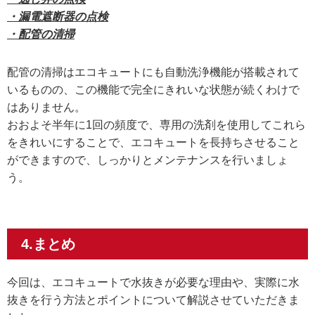
・漏電遮断器の点検
・配管の清掃
配管の清掃はエコキュートにも自動洗浄機能が搭載されて
いるものの、この機能で完全にきれいな状態が続くわけで
はありません。
おおよそ半年に1回の頻度で、専用の洗剤を使用してこれら
をきれいにすることで、エコキュートを長持ちさせること
ができますので、しっかりとメンテナンスを行いましょ
う。
4.まとめ
今回は、エコキュートで水抜きが必要な理由や、実際に水
抜きを行う方法とポイントについて解説させていただきま