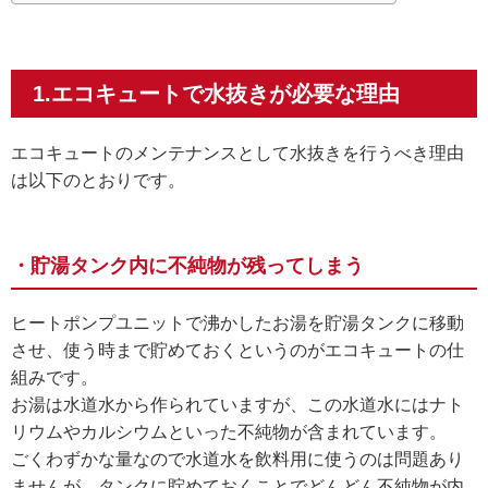
1.エコキュートで水抜きが必要な理由
エコキュートのメンテナンスとして水抜きを行うべき理由
は以下のとおりです。
・貯湯タンク内に不純物が残ってしまう
ヒートポンプユニットで沸かしたお湯を貯湯タンクに移動
させ、使う時まで貯めておくというのがエコキュートの仕
組みです。
お湯は水道水から作られていますが、この水道水にはナト
リウムやカルシウムといった不純物が含まれています。
ごくわずかな量なので水道水を飲料用に使うのは問題あり
ませんが、タンクに貯めておくことでどんどん不純物が内