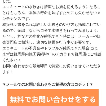
した。
エコキュートの水抜きは清潔なお湯を使えるようになるこ
とはもちろん、本体の寿命を延ばすためにも欠かせないメ
ンテナンスです。
取扱説明書を見れば詳しい水抜きのやり方も掲載されてい
るので、確認しながら自分で水抜きを行ってみましょう。
ただし、栓などの劣化が確認できた時には、メーカーや販
売専門店に相談し、適切な処置を行う事が必要です。
エコキュートの不具合やトラブルが確認できた場合には、
まずは群馬県内施工実績No.1のチカラもち群馬店にご相談
ください！
お問い合わせから最短即日で調査にお伺いさせていただき
ます！
▼メールでのお問い合わせをご希望の方はコチラ！▼