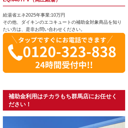
給湯省エネ2025年事業:10万円
その他、ダイキンのエコキュートの補助金対象商品を知り
たい方は、是非お問い合わせください。
補助金利用はチカラもち群馬店にお任せく
ださい！