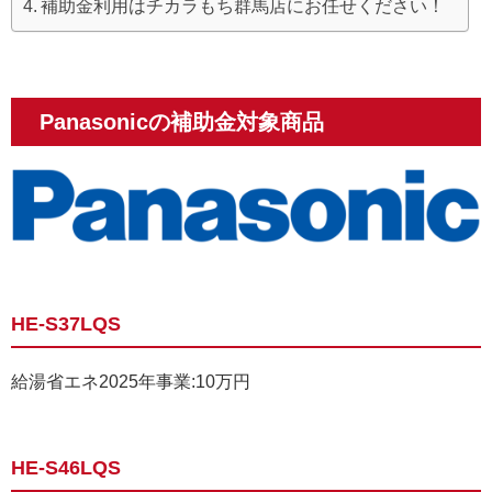
補助金利用はチカラもち群馬店にお任せください！
Panasonicの補助金対象商品
HE-S37LQS
給湯省エネ2025年事業:10万円
HE-S46LQS