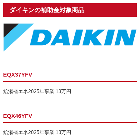
ダイキンの補助金対象商品
EQX37YFV
給湯省エネ2025年事業:13万円
EQX46YFV
給湯省エネ2025年事業:13万円