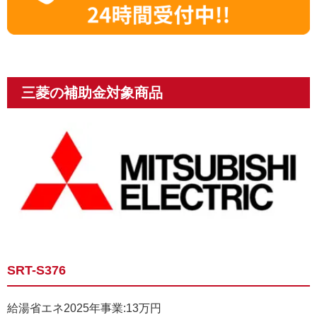
三菱の補助金対象商品
SRT-S376
給湯省エネ2025年事業:13万円