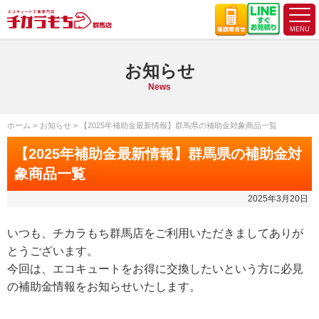
お知らせ
News
ホーム
お知らせ
【2025年補助金最新情報】群馬県の補助金対象商品一覧
【2025年補助金最新情報】群馬県の補助金対
象商品一覧
2025年3月20日
いつも、チカラもち群馬店をご利用いただきましてありが
とうございます。
今回は、エコキュートをお得に交換したいという方に必見
の補助金情報をお知らせいたします。