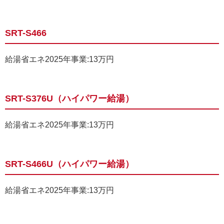
SRT-S466
給湯省エネ2025年事業:13万円
SRT-S376U（ハイパワー給湯）
給湯省エネ2025年事業:13万円
SRT-S466U（ハイパワー給湯）
給湯省エネ2025年事業:13万円