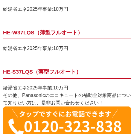
給湯省エネ2025年事業:10万円
HE-W37LQS（薄型フルオート）
給湯省エネ2025年事業:10万円
HE-S37LQS（薄型フルオート）
給湯省エネ2025年事業:10万円
その他、Panasonicのエコキュートの補助金対象商品につい
て知りたい方は、是非お問い合わせください！