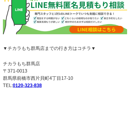
▼チカラもち群馬店までの行き方はコチラ▼
チカラもち群馬店
〒371-0013
群馬県前橋市西片貝町4丁目17-10
TEL:
0120-323-838