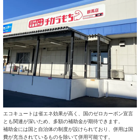
エコキュートは省エネ効果が高く、国のゼロカーボン宣言
とも関連が深いため、多額の補助金が期待できます。
補助金には国と自治体の制度が設けられており、併用は国
費が充当されているものを除いて併用可能です。