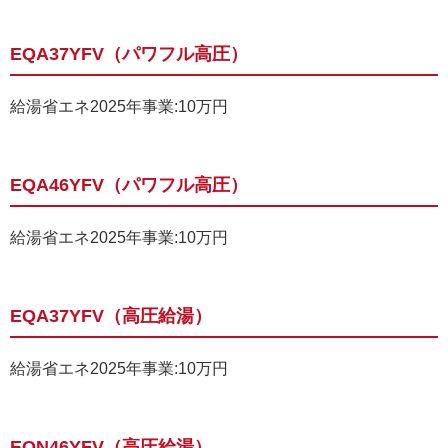
EQA37YFV（パワフル高圧）
給湯省エネ2025年事業:10万円
EQA46YFV（パワフル高圧）
給湯省エネ2025年事業:10万円
EQA37YFV（高圧給湯）
給湯省エネ2025年事業:10万円
EQN46YFV（高圧給湯）