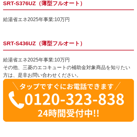
SRT-S376UZ（薄型フルオート）
給湯省エネ2025年事業:10万円
SRT-S436UZ（薄型フルオート）
給湯省エネ2025年事業:10万円
その他、三菱のエコキュートの補助金対象商品を知りたい
方は、是非お問い合わせください。