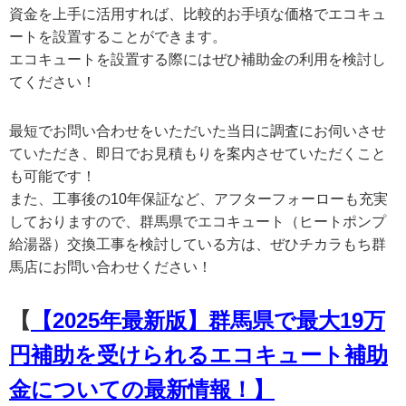
資金を上手に活用すれば、比較的お手頃な価格でエコキュ
ートを設置することができます。
エコキュートを設置する際にはぜひ補助金の利用を検討し
てください！
最短でお問い合わせをいただいた当日に調査にお伺いさせ
ていただき、即日でお見積もりを案内させていただくこと
も可能です！
また、工事後の10年保証など、アフターフォーローも充実
しておりますので、群馬県でエコキュート（ヒートポンプ
給湯器）交換工事を検討している方は、ぜひチカラもち群
馬店にお問い合わせください！
【
【2025年最新版】群馬県で最大19万
円補助を受けられるエコキュート補助
金についての最新情報！】