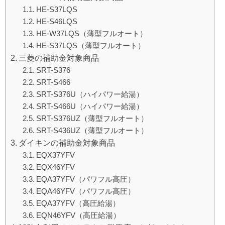
HE-S37LQS
HE-S46LQS
HE-W37LQS（薄型フルオート）
HE-S37LQS（薄型フルオート）
三菱の補助金対象商品
SRT-S376
SRT-S466
SRT-S376U（ハイパワー給湯）
SRT-S466U（ハイパワー給湯）
SRT-S376UZ（薄型フルオート）
SRT-S436UZ（薄型フルオート）
ダイキンの補助金対象商品
EQX37YFV
EQX46YFV
EQA37YFV（パワフル高圧）
EQA46YFV（パワフル高圧）
EQA37YFV（高圧給湯）
EQN46YFV（高圧給湯）