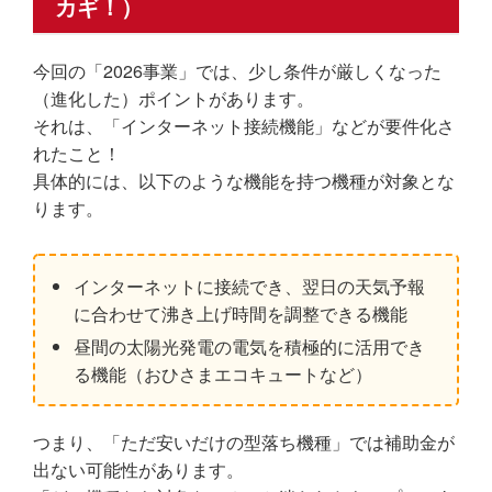
カギ！）
今回の「2026事業」では、少し条件が厳しくなった
（進化した）ポイントがあります。
それは、
「インターネット接続機能」などが要件化さ
れたこと！
具体的には、以下のような機能を持つ機種が対象とな
ります。
インターネットに接続でき、翌日の天気予報
に合わせて沸き上げ時間を調整できる機能
昼間の太陽光発電の電気を積極的に活用でき
る機能（おひさまエコキュートなど）
つまり、
「ただ安いだけの型落ち機種」では補助金が
出ない可能性
があります。