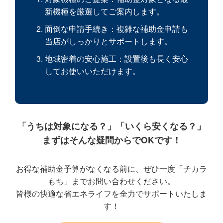
新機種を厳選してご案内します。
面倒な申請手続き
：複雑な補助金申請も
当店がしっかりとサポートします。
地域密着の安心施工
：設置後も長く安心
してお使いいただけます。
「うちは対象になる？」「いくら安くなる？」
まずはそんな疑問からでOKです！
お得な補助金予算がなくなる前に、ぜひ一度
「チカラ
もち」
までお問い合わせください。
皆様の快適な省エネライフを全力でサポートいたしま
す！