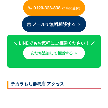
📞 0120-323-838
(24時間受付)
📩 メールで無料相談する ＞
＼ LINEでもお気軽にご相談ください！ ／
友だち追加して相談する ＞
チカラもち群馬店 アクセス