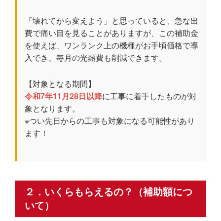
「壊れてから変えよう」と思っていると、急な出
費で痛い目を見ることがありますが、この補助金
を使えば、ワンランク上の機種がお手頃価格で導
入でき、毎月の光熱費も削減できます。
【対象となる期間】
令和7年11月28日以降
に工事に着手したものが対
象となります。
※つい先日からの工事も対象になる可能性があり
ます！
２．いくらもらえるの？（補助額につ
いて）