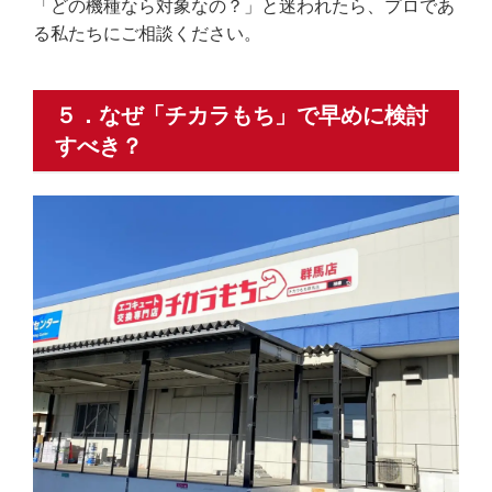
「どの機種なら対象なの？」と迷われたら、プロであ
る私たちにご相談ください。
５．なぜ「チカラもち」で早めに検討
すべき？