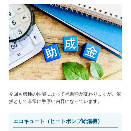
今回も機種の性能によって補助額が変わりますが、依
然として
非常に手厚い内容
になっています。
エコキュート（ヒートポンプ給湯機）