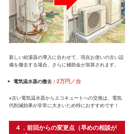
新しい給湯器の導入に合わせて、現在お使いの古い設
備を撤去する場合、
さらに補助金が加算
されます。
2万円／台
電気温水器の撤去：
※古い電気温水器からエコキュートへの交換は、電気
代削減効果が非常に大きいため特におすすめです！
４．前回からの変更点（早めの相談が