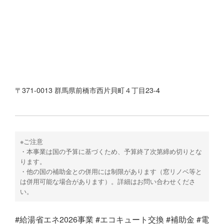
〒371-0013 群馬県前橋市西片貝町４丁目23-4
※ご注意
・本事業は国の予算に基づくため、予算終了次第締め切りとな
ります。
・他の国の補助金との併用には制限があります（窓リノベ等と
は併用可能な場合があります）。詳細はお問い合わせくださ
い。
#給湯省エネ2026事業 #エコキュート交換 #補助金 #電