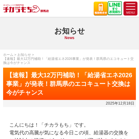
お知らせ
News
ホーム
お知らせ
【速報】最大12万円補助！「給湯省エネ2026事業」が発表！群馬県のエコキュート交
換は今がチャンス
【速報】最大12万円補助！「給湯省エネ2026
事業」が発表！群馬県のエコキュート交換は
今がチャンス
2025年12月18日
こんにちは！
「チカラもち」
です。
電気代の高騰が気になる今日この頃、給湯器の交換を