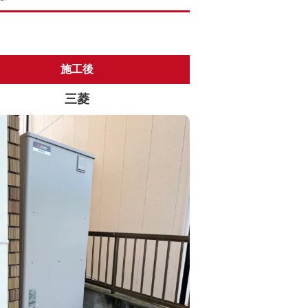
施工後
三菱