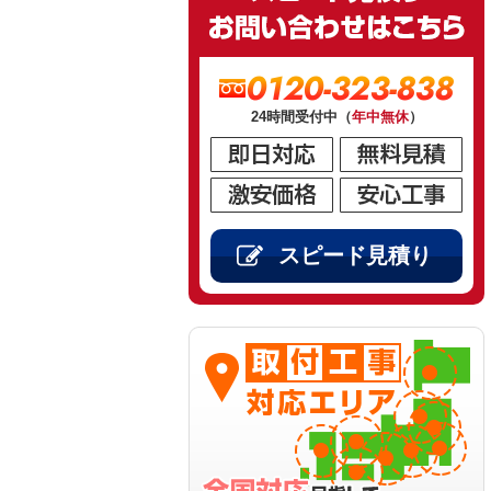
0120-323-838
24時間受付中（
年中無休
）
スピード見積り