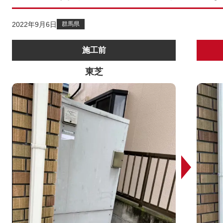
2022年9月6日
群馬県
施工前
東芝