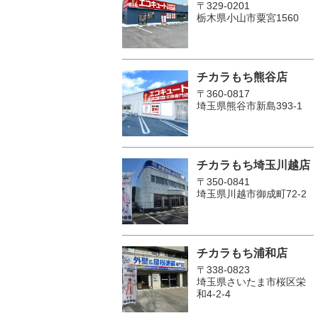
〒329-0201
栃木県小山市粟宮1560
チカラもち熊谷店
〒360-0817
埼玉県熊谷市新島393-1
チカラもち埼玉川越店
〒350-0841
埼玉県川越市御成町72-2
チカラもち浦和店
〒338-0823
埼玉県さいたま市桜区栄
和4-2-4