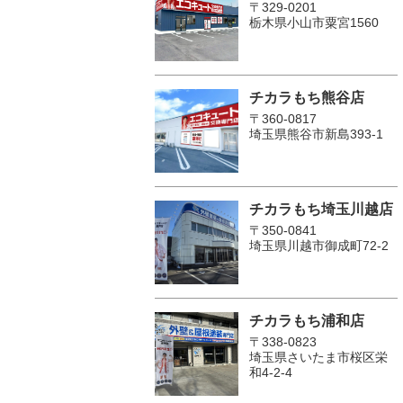
〒329-0201
栃木県小山市粟宮1560
チカラもち熊谷店
〒360-0817
埼玉県熊谷市新島393-1
チカラもち埼玉川越店
〒350-0841
埼玉県川越市御成町72-2
チカラもち浦和店
〒338-0823
埼玉県さいたま市桜区栄
和4-2-4