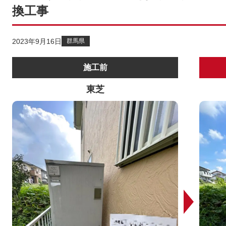
換工事
2023年9月16日
群馬県
施工前
東芝