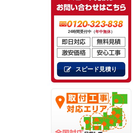
0120-323-838
24時間受付中（
年中無休
）
スピード見積り