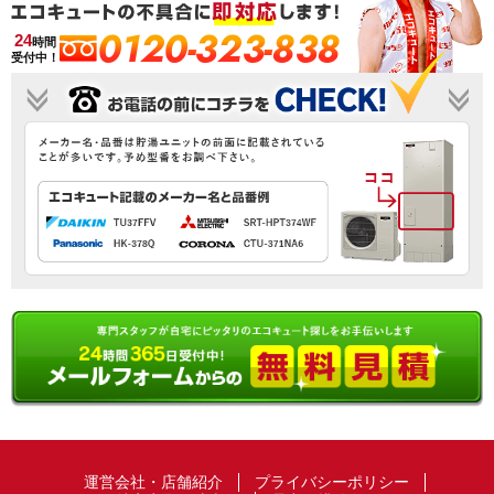
0120-323-838
24
時間
受付中！
運営会社・店舗紹介
プライバシーポリシー