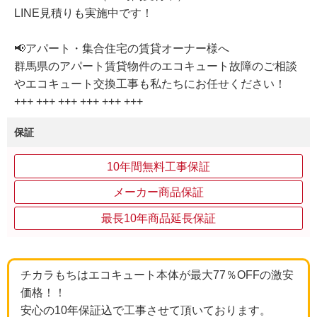
LINE見積りも実施中です！
📢アパート・集合住宅の賃貸オーナー様へ
群馬県のアパート賃貸物件のエコキュート故障のご相談
やエコキュート交換工事も私たちにお任せください！
+++ +++ +++ +++ +++ +++
保証
10年間無料工事保証
メーカー商品保証
最長10年商品延長保証
チカラもちはエコキュート本体が最大77％OFFの激安
価格！！
安心の10年保証込で工事させて頂いております。