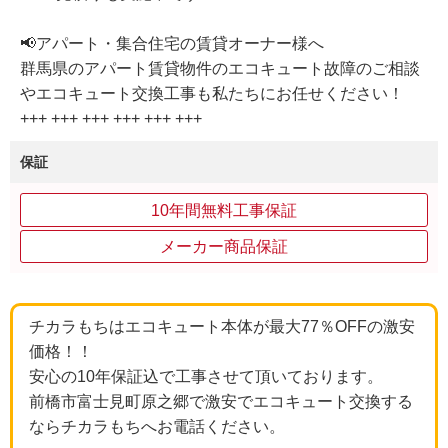
📢アパート・集合住宅の賃貸オーナー様へ
群馬県のアパート賃貸物件のエコキュート故障のご相談
やエコキュート交換工事も私たちにお任せください！
+++ +++ +++ +++ +++ +++
保証
10年間無料工事保証
メーカー商品保証
チカラもちはエコキュート本体が最大77％OFFの激安
価格！！
安心の10年保証込で工事させて頂いております。
前橋市富士見町原之郷で激安でエコキュート交換する
ならチカラもちへお電話ください。