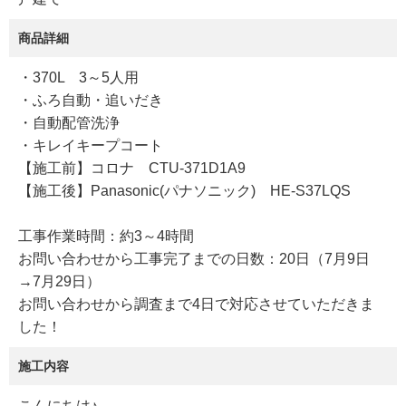
商品詳細
・370L 3～5人用
・ふろ自動・追いだき
・自動配管洗浄
・キレイキープコート
【施工前】コロナ CTU-371D1A9
【施工後】Panasonic(パナソニック) HE-S37LQS
工事作業時間：約3～4時間
お問い合わせから工事完了までの日数：20日（7月9日
→7月29日）
お問い合わせから調査まで4日で対応させていただきま
した！
施工内容
こんにちは♪