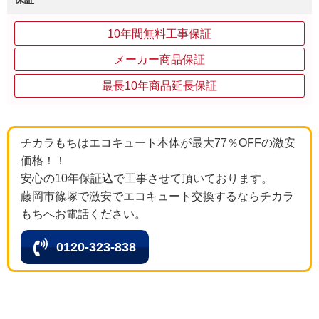
10年間無料工事保証
メーカー商品保証
最長10年商品延長保証
チカラもちはエコキュート本体が最大77％OFFの激安
価格！！
安心の10年保証込で工事させて頂いております。
藤岡市篠塚で激安でエコキュート交換するならチカラ
もちへお電話ください。
0120-323-838