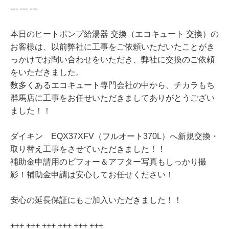
--- --- ---
本日のヒートポンプ給湯器 交換（エコキュート 交換）の
お客様は、以前弊社に工事をご依頼いただいたことがき
っかけでお問い合わせをいただき、弊社に交換のご依頼
をいただきました。
数多くあるエコキュート専門会社の中から、チカラもち
群馬店に工事をお任せいただきましてありがとうござい
ました！！
ダイキン EQX37XFV（フルオート370L）へ新規交換・
取り替え工事をさせていただきました！！
補助金申請用のビフォー＆アフター写真もしっかり撮
影！補助金申請は安心してお任せください！
安心の延長保証にもご加入いただきました！！
+++ +++ +++ +++ +++ +++