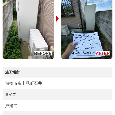
施工場所
前橋市富士見町石井
タイプ
戸建て