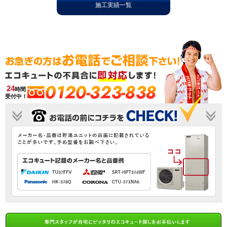
施工実績一覧
0120-323-838
24
時間
受付中！