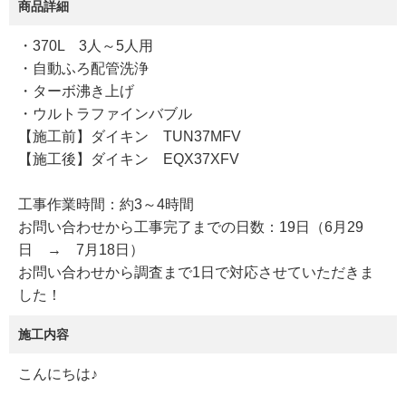
商品詳細
・370L 3人～5人用
・自動ふろ配管洗浄
・ターボ沸き上げ
・ウルトラファインバブル
【施工前】ダイキン TUN37MFV
【施工後】ダイキン EQX37XFV
工事作業時間：約3～4時間
お問い合わせから工事完了までの日数：19日（6月29
日 → 7月18日）
お問い合わせから調査まで1日で対応させていただきま
した！
施工内容
こんにちは♪