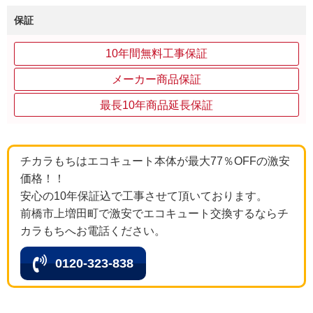
保証
10年間無料工事保証
メーカー商品保証
最長10年商品延長保証
チカラもちはエコキュート本体が最大77％OFFの激安
価格！！
安心の10年保証込で工事させて頂いております。
前橋市上増田町で激安でエコキュート交換するならチ
カラもちへお電話ください。
0120-323-838