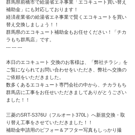
群馬県前橋市で給湯省エネ事業「エコキュート買い替え
補助金」にも対応しております！
経済産業省の給湯省エネ事業で賢くエコキュートを買い
替え交換しましょう！！
群馬県のエコキュート補助金もお任せください！「チカ
ラもち群馬店」です。
--- --- ---
本日のエコキュート 交換のお客様は、「弊社チラシ」を
ご覧になられてお問い合わせをいただき、弊社へ交換の
ご依頼をいただきました。
数多くあるエコキュート専門会社の中から、チカラもち
群馬店に工事をお任せいただきましてありがとうござい
ました！！
三菱のSRT-S376U（フルオート370L）へ新規交換・取
り替え工事をさせていただきました！！
補助金申請用のビフォー＆アフター写真もしっかり撮