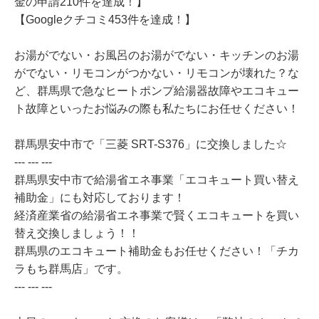
金の申請210件を達成！】
【Googleクチコミ453件を達成！】
お湯がでない・お風呂のお湯がでない・キッチンのお湯
がでない・リモコンがつかない・リモコンが壊れた？な
ど、群馬県で急なヒートポンプ給湯器故障やエコキュー
ト故障といったお悩みの際も私たちにお任せください！
群馬県安中市で「三菱 SRT-S376」に交換しました☆
--- --- ---
群馬県安中市で給湯省エネ事業「エコキュート買い替え
補助金」にも対応しております！
経済産業省の給湯省エネ事業で賢くエコキュートを買い
替え交換しましょう！！
群馬県のエコキュート補助金もお任せください！「チカ
ラもち群馬店」です。
--- --- ---