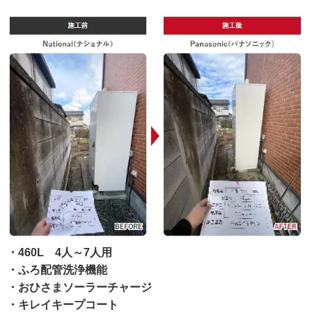
・460L 4人～7人用
・ふろ配管洗浄機能
・おひさまソーラーチャージ
・キレイキープコート