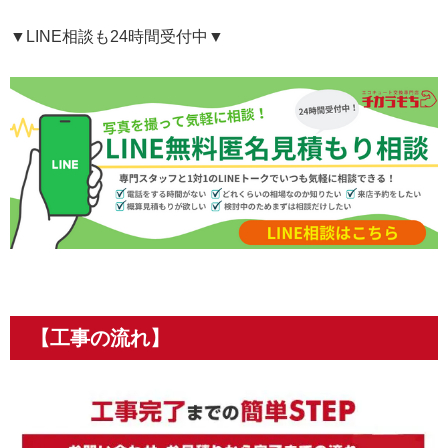
▼LINE相談も24時間受付中▼
【工事の流れ】