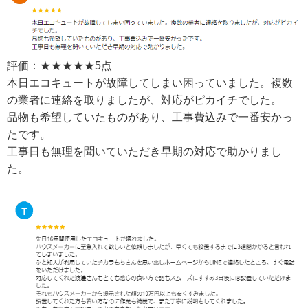
評価：★★★★★5点
本日エコキュートが故障してしまい困っていました。複数
の業者に連絡を取りましたが、対応がピカイチでした。
品物も希望していたものがあり、工事費込みで一番安かっ
たです。
工事日も無理を聞いていただき早期の対応で助かりまし
た。