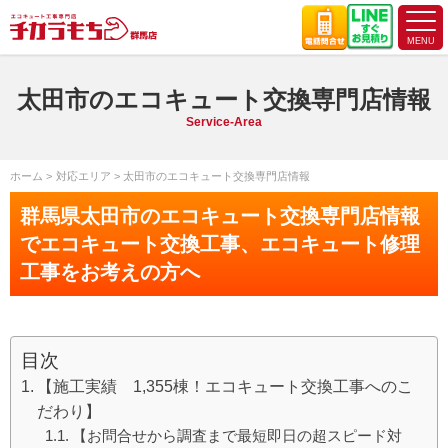
太田市のエコキュート交換専門店情報
Service-Area
ホーム
対応エリア
太田市のエコキュート交換専門店情報
群馬県太田市のエコキュート交換専門店情報
でエコキュート交換工事、エコキュート修理
工事をお考えの方へ
目次
【施工実績 1,355棟！エコキュート交換工事へのこ
だわり】
【お問合せから調査まで最短即日の超スピード対