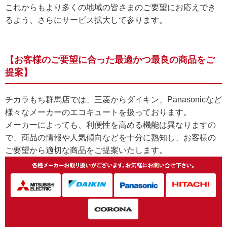
これからもより多くの地域の皆さまのご要望にお応えでき
るよう、さらにサービス拡大して参ります。
【お客様のご要望に合った最適かつ最良の商品をご
提案】
チカラもち群馬店では、三菱からダイキン、Panasonicなど
様々なメーカーのエコキュートを扱っております。
メーカーによっても、利便性を高める機能は異なりますの
で、商品の情報や人気傾向などを十分に熟知し、お客様の
ご要望から適切な商品をご提案いたします。