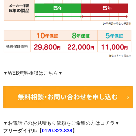
▼WEB無料相談はこちら▼
▼お電話でのお見積もり依頼をご希望の方はコチラ▼
フリーダイヤル【
0120-323-838
】