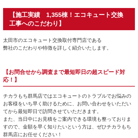
【施工実績 1,355棟！エコキュート交換
工事へのこだわり】
太田市のエコキュート交換取付専門店である
弊社のこだわりや特徴を詳しく紹介いたします。
【お問合せから調査まで最短即日の超スピード対
応！】
チカラもち群馬店ではエコキュートのトラブルでお悩みの
お客様をいち早く助けるために、お問い合わせをいただい
てから最短即日で訪問させていただきます。
また、当日中にお見積をご案内できる環境も整っておりま
すので、金額を早く知りたいという方は、ぜひチカラもち
群馬店にお任せください！