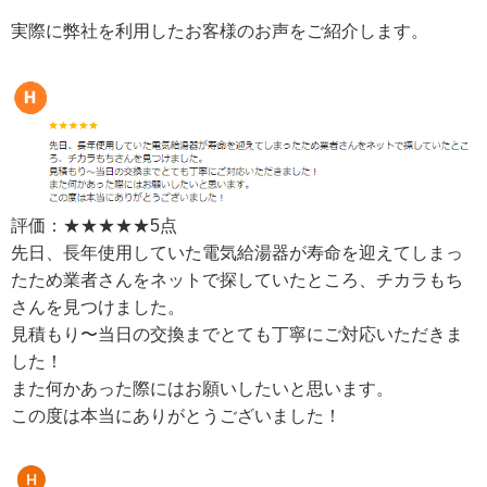
実際に弊社を利用したお客様のお声をご紹介します。
評価：★★★★★5点
先日、長年使用していた電気給湯器が寿命を迎えてしまっ
たため業者さんをネットで探していたところ、チカラもち
さんを見つけました。
見積もり〜当日の交換までとても丁寧にご対応いただきま
した！
また何かあった際にはお願いしたいと思います。
この度は本当にありがとうございました！