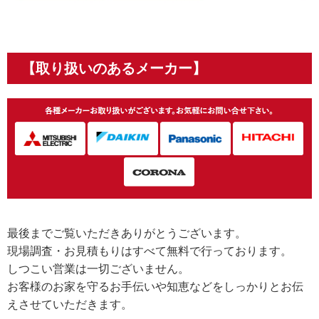
【取り扱いのあるメーカー】
最後までご覧いただきありがとうございます。
現場調査・お見積もりはすべて無料で行っております。
しつこい営業は一切ございません。
お客様のお家を守るお手伝いや知恵などをしっかりとお伝
えさせていただきます。