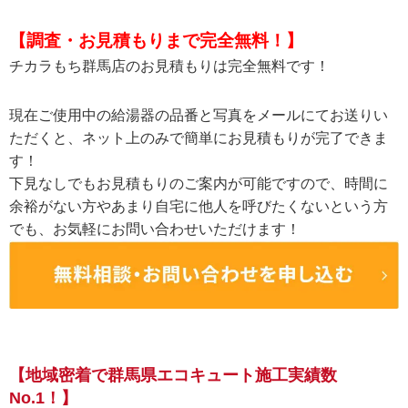
【調査・お見積もりまで完全無料！】
チカラもち群馬店のお見積もりは完全無料です！
現在ご使用中の給湯器の品番と写真をメールにてお送りい
ただくと、ネット上のみで簡単にお見積もりが完了できま
す！
下見なしでもお見積もりのご案内が可能ですので、時間に
余裕がない方やあまり自宅に他人を呼びたくないという方
でも、お気軽にお問い合わせいただけます！
【地域密着で群馬県エコキュート施工実績数
No.1！】