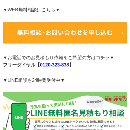
▼WEB無料相談はこちら▼
▼お電話でのお見積もり依頼をご希望の方はコチラ▼
フリーダイヤル【
0120-323-838
】
▼LINE相談も24時間受付中▼