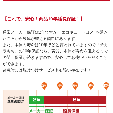
【これで、安心！商品10年延長保証！】
通常メーカー保証は2年ですが、エコキュートは5年を過ぎ
たころから故障が増える傾向にあります。
また、本体の寿命は10年ほどと言われていますので「チカ
ラもち」の10年保証なら、実質、本体が寿命を迎えるまで
の間、保証が続きますので、安心してお使いいただくこと
ができます。
緊急時には駆けつけサービスも心強い存在です！