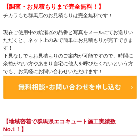
【調査・お見積もりまで完全無料！】
チカラもち群馬店のお見積もりは完全無料です！
現在ご使用中の給湯器の品番と写真をメールにてお送りい
ただくと、ネット上のみで簡単にお見積もりが完了できま
す！
下見なしでもお見積もりのご案内が可能ですので、時間に
余裕がない方やあまり自宅に他人を呼びたくないという方
でも、お気軽にお問い合わせいただけます！
【地域密着で群馬県エコキュート施工実績数
No.1！】