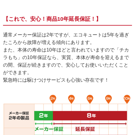
【これで、安心！商品10年延長保証！】
通常メーカー保証は2年ですが、エコキュートは5年を過ぎ
たころから故障が増える傾向にあります。
また、本体の寿命は10年ほどと言われていますので「チカ
ラもち」の10年保証なら、実質、本体が寿命を迎えるまで
の間、保証が続きますので、安心してお使いいただくこと
ができます。
緊急時には駆けつけサービスも心強い存在です！