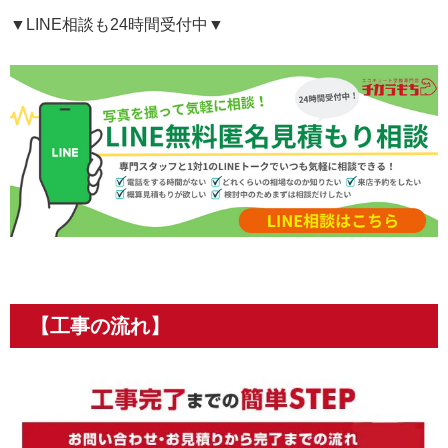
▼LINE相談も24時間受付中▼
【工事の流れ】