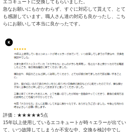
エコキュートに交換してもらいました。
急なお願いにもかかわらず、すぐに対応して貰えて、とて
も感謝しています。職人さん達の対応も良かったし、こち
らにお願いして本当に良かったです。
評価：★★★★★5点
15年以上使用しているエコキュートが時々エラーが出てい
て、いつ故障してしまうか不安な中、交換を検討中でし