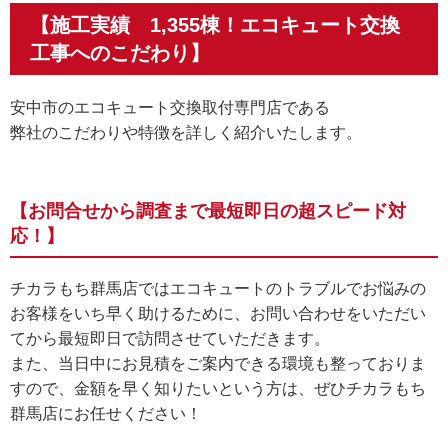
【施工実績 1,355棟！エコキュート交換
工事へのこだわり】
安中市のエコキュート交換取付専門店である
弊社のこだわりや特徴を詳しく紹介いたします。
【お問合せから調査まで最短即日の超スピード対
応！】
チカラもち群馬店ではエコキュートのトラブルでお悩みの
お客様をいち早く助けるために、お問い合わせをいただい
てから最短即日で訪問させていただきます。
また、当日中にお見積をご案内できる環境も整っておりま
すので、金額を早く知りたいという方は、ぜひチカラもち
群馬店にお任せください！