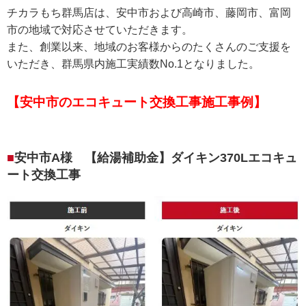
チカラもち群馬店は、安中市および高崎市、藤岡市、富岡
市の地域で対応させていただきます。
また、創業以来、地域のお客様からのたくさんのご支援を
いただき、群馬県内施工実績数No.1となりました。
【安中市のエコキュート交換工事施工事例】
安中市A様 【給湯補助金】ダイキン370Lエコキュ
ート交換工事