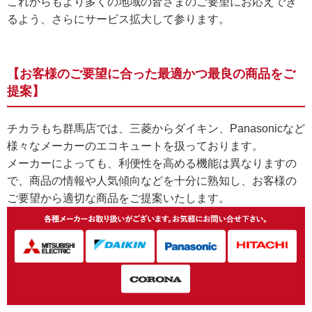
これからもより多くの地域の皆さまのご要望にお応えでき
るよう、さらにサービス拡大して参ります。
【お客様のご要望に合った最適かつ最良の商品をご
提案】
チカラもち群馬店では、三菱からダイキン、Panasonicなど
様々なメーカーのエコキュートを扱っております。
メーカーによっても、利便性を高める機能は異なりますの
で、商品の情報や人気傾向などを十分に熟知し、お客様の
ご要望から適切な商品をご提案いたします。