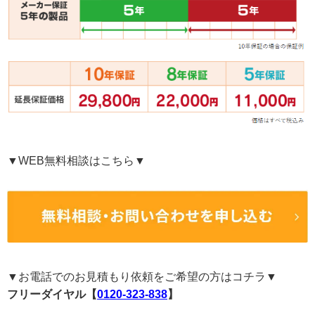
▼WEB無料相談はこちら▼
▼お電話でのお見積もり依頼をご希望の方はコチラ▼
フリーダイヤル【
0120-323-838
】