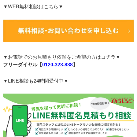
▼WEB無料相談はこちら▼
▼お電話でのお見積もり依頼をご希望の方はコチラ▼
フリーダイヤル【
0120-323-838
】
▼LINE相談も24時間受付中▼