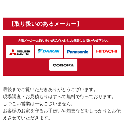
【取り扱いのあるメーカー】
最後までご覧いただきありがとうございます。
現場調査・お見積もりはすべて無料で行っております。
しつこい営業は一切ございません。
お客様のお家を守るお手伝いや知恵などをしっかりとお伝
えさせていただきます。