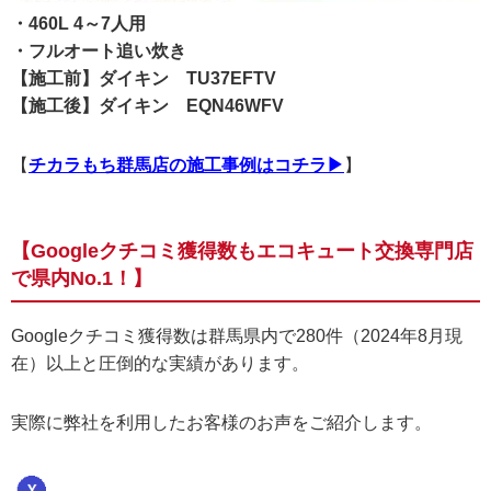
・460L 4～7人用
・フルオート追い炊き
【施工前】ダイキン TU37EFTV
【施工後】ダイキン EQN46WFV
【
チカラもち群馬店の施工事例はコチラ▶
】
【Googleクチコミ獲得数もエコキュート交換専門店
で県内No.1！】
Googleクチコミ獲得数は群馬県内で280件（2024年8月現
在）以上と圧倒的な実績があります。
実際に弊社を利用したお客様のお声をご紹介します。