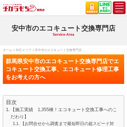
安中市のエコキュート交換専門店
Service-Area
ホーム
対応エリア
安中市のエコキュート交換専門店
群馬県安中市のエコキュート交換専門店でエ
コキュート交換工事、エコキュート修理工事
をお考えの方へ
目次
【施工実績 1,355棟！エコキュート交換工事へのこ
だわり】
【お問合せから調査まで最短即日の超スピード対