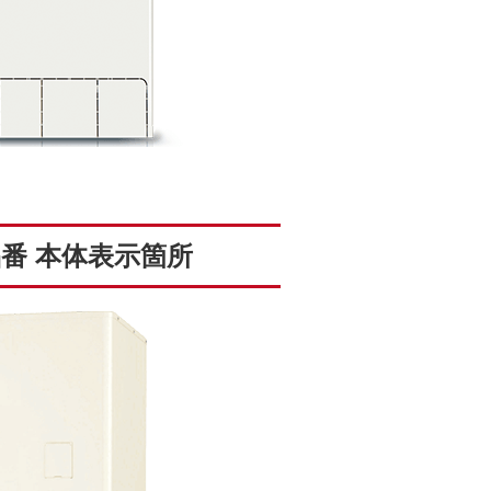
番 本体表示箇所