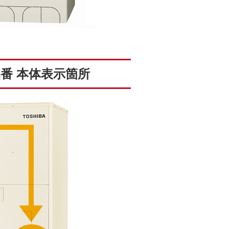
番 本体表示箇所