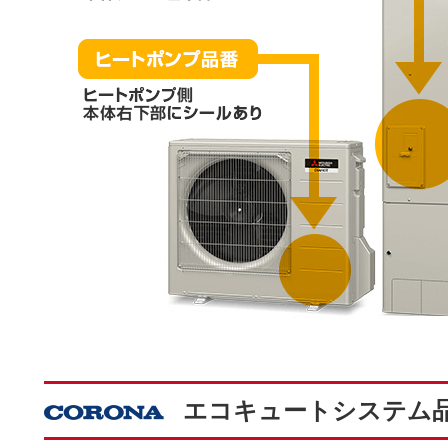
エコキュートシステム