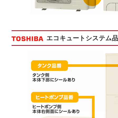
エコキュートシステム品