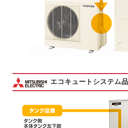
エコキュートシステム品