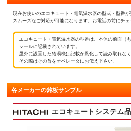
現在お使いのエコキュート・電気温水器の型式・型番が
スムーズなご対応が可能になります。お電話の前にチェ
エコキュート・電気温水器の型番は、本体の前面（
シールに記載されています。
屋外に設置した給湯機は記載が風化して読み取れな
その際はその旨をオペレータにお伝え下さい。
各メーカーの銘板サンプル
エコキュートシステム品