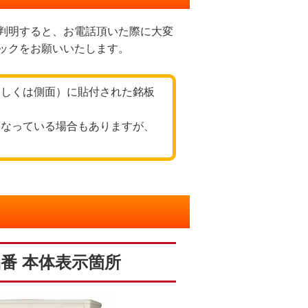
判明すると、お電話頂いた際に大変
ックをお願いいたします。
もしくは側面）に貼付された銘板
くなっている場合もありますが、
番 本体表示箇所