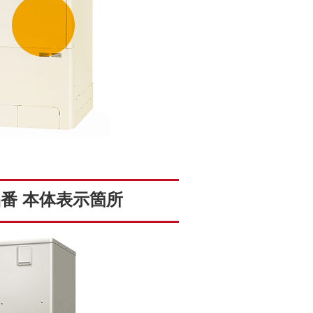
番 本体表示箇所