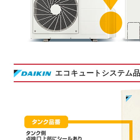
エコキュートシステム品