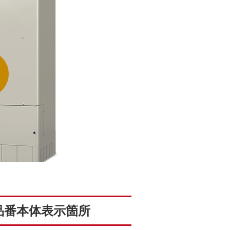
品番本体表示箇所