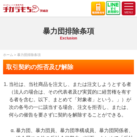
暴力団排除条項
Exclusion
ホーム
暴力団排除条項
取引契約の拒否及び解除
当社は、当社商品を注文し、または注文しようとする者
（法人の場合は、その代表者及び実質的に経営権を有す
る者を含む。以下、まとめて「対象者」という。」）が
次の各号の一に該当する場合、注文を拒否し、または、
何らの催告を要さずに契約を解除することができる。
暴力団、暴力団員、暴力団準構成員、暴力団関係者、