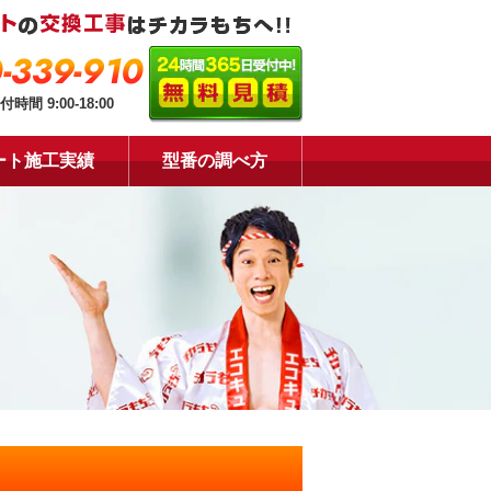
-339-910
付時間 9:00-18:00
ート施工実績
型番の調べ方