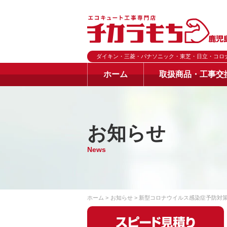
ダイキン・三菱・パナソニック・東芝・日立・コロ
ホーム
取扱商品・工事交
お知らせ
News
ホーム
お知らせ
新型コロナウイルス感染症予防対