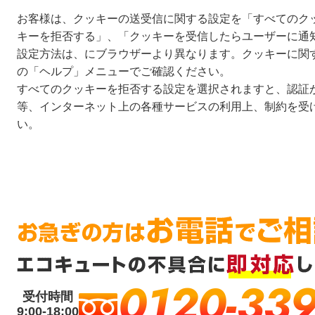
お客様は、クッキーの送受信に関する設定を「すべてのク
キーを拒否する」、「クッキーを受信したらユーザーに通
設定方法は、にブラウザーより異なります。クッキーに関
の「ヘルプ」メニューでご確認ください。
すべてのクッキーを拒否する設定を選択されますと、認証
等、インターネット上の各種サービスの利用上、制約を受
い。
0120-339
受付時間
9:00-18:00