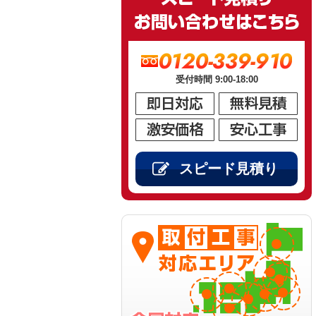
0120-339-910
受付時間 9:00-18:00
スピード見積り