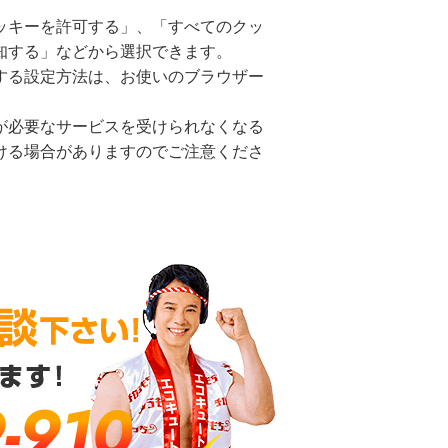
ッキーを許可する」、「すべてのクッ
知する」などから選択できます。
する設定方法は、お使いのブラウザー
が必要なサービスを受けられなくなる
ける場合がありますのでご注意くださ
-910