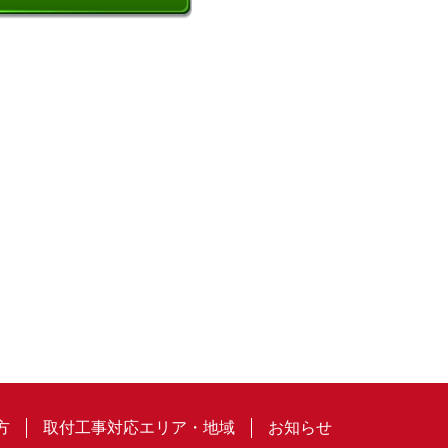
方
取付工事対応エリア・地域
お知らせ