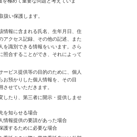
護を極めて重要な問題と考えていま
取扱い保護します。
該情報に含まれる氏名、生年月日、住
のアクセス記録、その他の記述、また
人を識別できる情報をいいます。さら
に照合することができ、それによって
サービス提供等の目的のために、個人
らお預かりした個人情報を、その目
用させていただきます。
変したり、第三者に開示・提供しませ
先を知らせる場合
人情報提供の要請があった場合
保護するために必要な場合