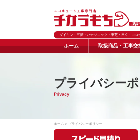
ダイキン・三菱・パナソニック・東芝・日立・コロ
ホーム
取扱商品・工事交
プライバシーポ
Privacy
ホーム
プライバシーポリシー