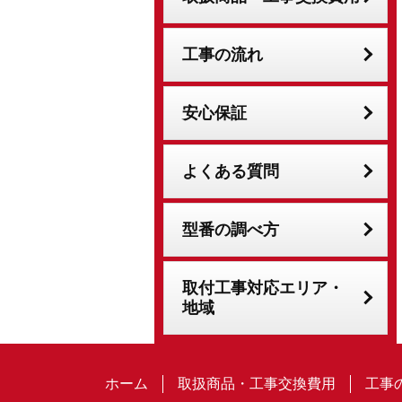
工事の流れ
安心保証
よくある質問
型番の調べ方
取付工事対応エリア・
地域
ホーム
取扱商品・工事交換費用
工事