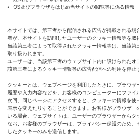
OS及びブラウザをはじめ当サイトの閲覧等に係る情報
本サイトでは、第三者から配信される広告が掲載される場
者が、本サイトを訪問したユーザーのクッキー情報等を取
当該第三者によって取得されたクッキー情報等は、当該第
取り扱われます。
ユーザーは、当該第三者のウェブサイト内に設けられたオ
該第三者によるクッキー情報等の広告配信への利用を停止
クッキーとは、ウェブページを利用したときに、ブラウザ
履歴や入力内容などを、お客様のコンピューターにファイ
次回、同じページにアクセスすると、クッキーの情報を使
表示を変えたりすることができます。お客様がブラウザー
いる場合、ウェブサイトは、ユーザーのブラウザーからク
なお、お客様のブラウザーは、プライバシー保護のため、
したクッキーのみを送信します。