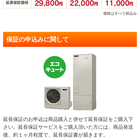
価格はすべて税込み
保証の申込みに関して
延長保証のお申込は商品購入と併せて延長保証をご購入下
さい。延長保証サービスをご購入頂いた方には、商品発送
後、約１ヶ月程度で、延長保証書が届きます。