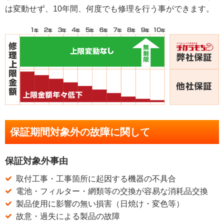
は変動せず、10年間、何度でも修理を行う事ができます。
保証期間対象外の故障に関して
保証対象外事由
取付工事・工事箇所に起因する機器の不具合
電池・フィルター・網類等の交換が容易な消耗品交換
製品使用に影響の無い損害（日焼け・変色等）
故意・過失による製品の故障