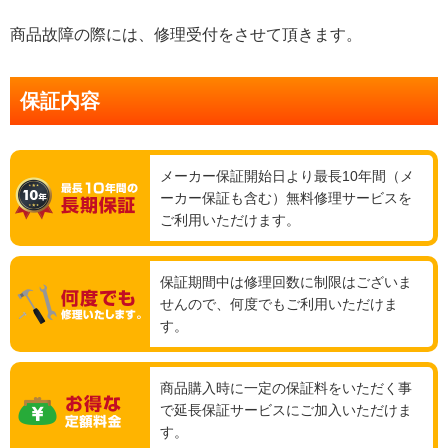
商品故障の際には、修理受付をさせて頂きます。
保証内容
メーカー保証開始日より最長10年間（メ
ーカー保証も含む）無料修理サービスを
ご利用いただけます。
保証期間中は修理回数に制限はございま
せんので、何度でもご利用いただけま
す。
商品購入時に一定の保証料をいただく事
で延長保証サービスにご加入いただけま
す。