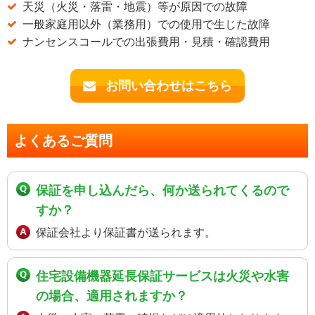
天災（火災・落雷・地震）等が原因での故障
一般家庭用以外（業務用）での使用で生じた故障
ナンセンスコールでの出張費用・見積・確認費用
お問い合わせはこちら
よくあるご質問
保証を申し込んだら、何か送られてくるので
すか？
保証会社より保証書が送られます。
住宅設備機器延長保証サービスは火災や水害
の場合、適用されますか？