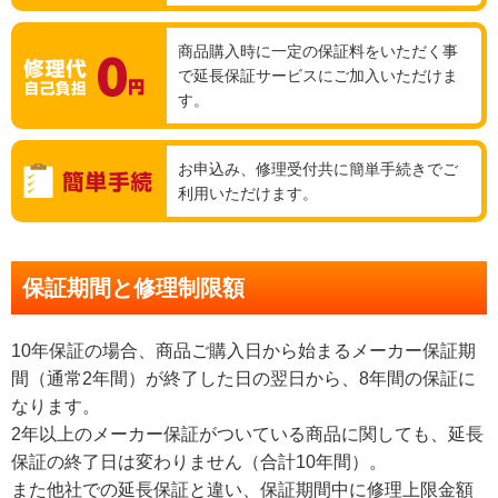
商品購入時に一定の保証料をいただく事
で延長保証サービスにご加入いただけま
す。
お申込み、修理受付共に簡単手続きでご
利用いただけます。
保証期間と修理制限額
10年保証の場合、商品ご購入日から始まるメーカー保証期
間（通常2年間）が終了した日の翌日から、8年間の保証に
なります。
2年以上のメーカー保証がついている商品に関しても、延長
保証の終了日は変わりません（合計10年間）。
また他社での延長保証と違い、保証期間中に修理上限金額