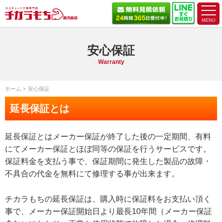
安心保証
Warranty
ホーム
安心保証
延長保証とは
延長保証とはメーカー保証が終了した後の一定期間、有料
にてメーカー保証とほぼ同等の保証を行うサービスです。
保証料金を支払う事で、保証期間に発生した製品の故障・
不具合の代金を無料にて修理する事が出来ます。
チカラもちの延長保証は、購入時に保証料をお支払い頂く
事で、メーカー保証開始日より最長10年間（メーカー保証