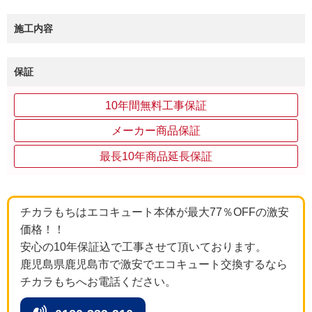
施工内容
保証
10年間無料工事保証
メーカー商品保証
最長10年商品延長保証
チカラもちはエコキュート本体が最大77％OFFの激安
価格！！
安心の10年保証込で工事させて頂いております。
鹿児島県鹿児島市で激安でエコキュート交換するなら
チカラもちへお電話ください。