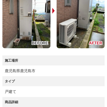
施工場所
鹿児島県鹿児島市
タイプ
戸建て
商品詳細