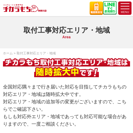
取付工事対応エリア・地域
Area
ホーム
取付工事対応エリア・地域
全国対応隅々まで行き届いた対応を目指してチカラもちの
対応エリア・地域は随時拡大中です。
対応エリア・地域の追加等の変更がございますので、こち
らでご確認下さい。
もしも対応外エリア・地域であっても対応可能な場合があ
りますので、一度ご相談ください。