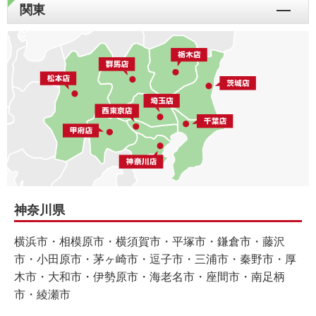
関東
神奈川県
横浜市・相模原市・横須賀市・平塚市・鎌倉市・藤沢
市・小田原市・茅ヶ崎市・逗子市・三浦市・秦野市・厚
木市・大和市・伊勢原市・海老名市・座間市・南足柄
市・綾瀬市