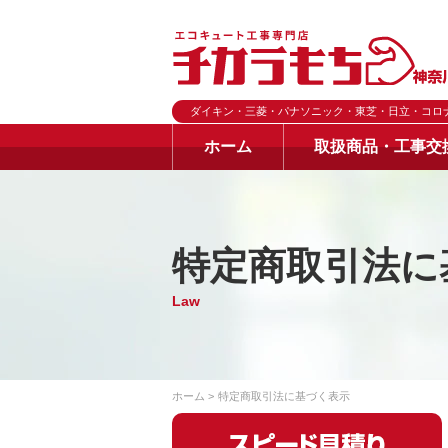
ダイキン・三菱・パナソニック・東芝・日立・コロ
ホーム
取扱商品・工事交
特定商取引法に
Law
ホーム
特定商取引法に基づく表示