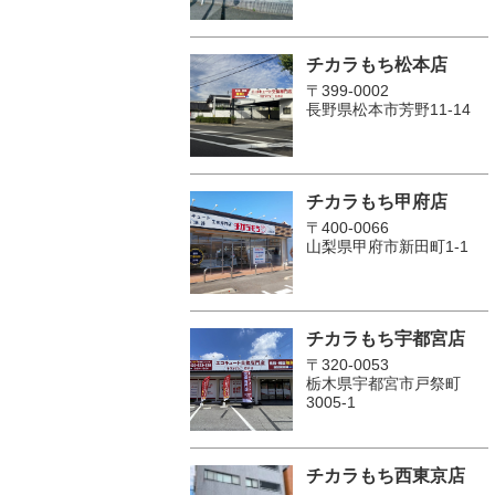
チカラもち松本店
〒399-0002
長野県松本市芳野11-14
チカラもち甲府店
〒400-0066
山梨県甲府市新田町1-1
チカラもち宇都宮店
〒320-0053
栃木県宇都宮市戸祭町
3005-1
チカラもち西東京店