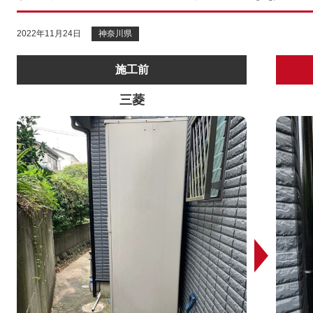
2022年11月24日
神奈川県
施工前
三菱