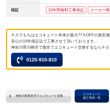
保証
10年間無料工事保証
メーカー商
チカラもちはエコキュート本体が最大77％OFFの激安
安心の10年保証込で工事させて頂いております。
神奈川県川崎市で激安でエコキュート交換するならチカ
0120-910-810
エコキュート
神奈川県厚木市でエコキュート交換
施工実績一覧