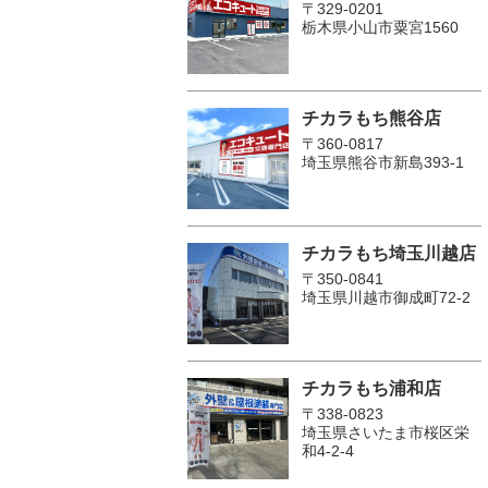
〒329-0201
栃木県小山市粟宮1560
チカラもち熊谷店
〒360-0817
埼玉県熊谷市新島393-1
チカラもち埼玉川越店
〒350-0841
埼玉県川越市御成町72-2
チカラもち浦和店
〒338-0823
埼玉県さいたま市桜区栄
和4-2-4