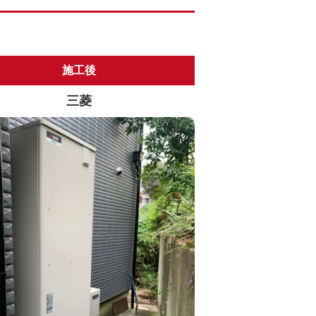
施工後
三菱