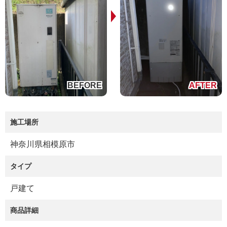
施工場所
神奈川県相模原市
タイプ
戸建て
商品詳細