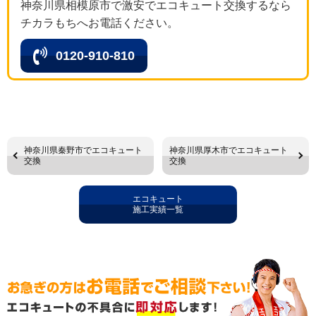
神奈川県相模原市で激安でエコキュート交換するなら
チカラもちへお電話ください。
0120-910-810
神奈川県秦野市でエコキュート
神奈川県厚木市でエコキュート
交換
交換
エコキュート
施工実績一覧