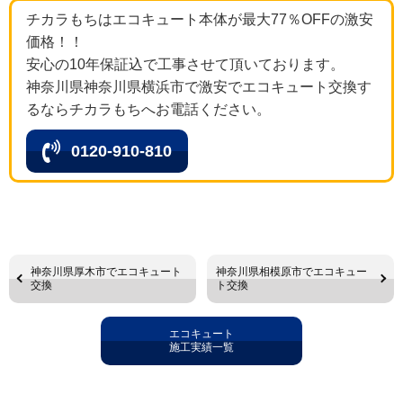
チカラもちはエコキュート本体が最大77％OFFの激安
価格！！
安心の10年保証込で工事させて頂いております。
神奈川県神奈川県横浜市で激安でエコキュート交換す
るならチカラもちへお電話ください。
0120-910-810
神奈川県厚木市でエコキュート
神奈川県相模原市でエコキュー
交換
ト交換
エコキュート
施工実績一覧