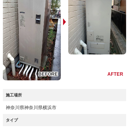
施工場所
神奈川県神奈川県横浜市
タイプ