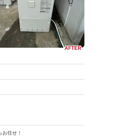
らお任せ！