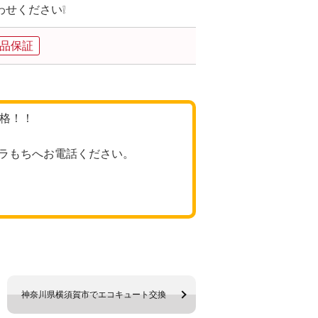
せください❕
品保証
価格！！
ラもちへお電話ください。
神奈川県横須賀市でエコキュート交換