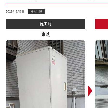
2023年5月3日
神奈川県
施工前
東芝