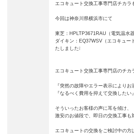
エコキュート交換工事専門店チカラ
今回は神奈川県横浜市にて
東芝：HPLTP3671RAU（電気温
ダイキン：EQ37WSV（エコキュ
たしました❕
エコキュート交換工事専門店のチカ
『突然の故障やエラー表示によりお
『なるべく費用を抑えて交換したい
そういったお客様の声に耳を傾け、
激安のお値段で、即日の交換工事も
エコキュートの交換をご検討中の方