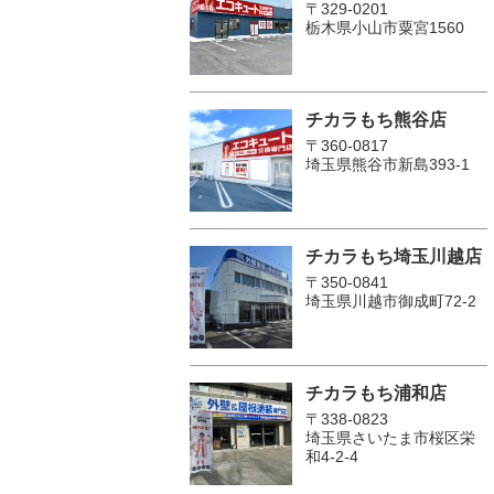
〒329-0201
栃木県小山市粟宮1560
チカラもち熊谷店
〒360-0817
埼玉県熊谷市新島393-1
チカラもち埼玉川越店
〒350-0841
埼玉県川越市御成町72-2
チカラもち浦和店
〒338-0823
埼玉県さいたま市桜区栄
和4-2-4