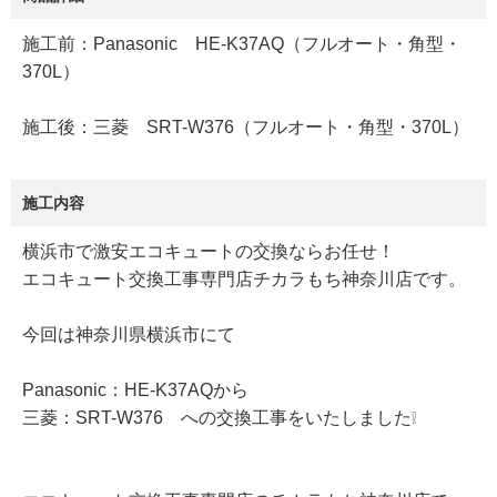
施工前：Panasonic HE-K37AQ（フルオート・角型・
370L）
施工後：三菱 SRT-W376（フルオート・角型・370L）
施工内容
横浜市で激安エコキュートの交換ならお任せ！
エコキュート交換工事専門店チカラもち神奈川店です。
今回は神奈川県横浜市にて
Panasonic：HE-K37AQから
三菱：SRT-W376 への交換工事をいたしました❕