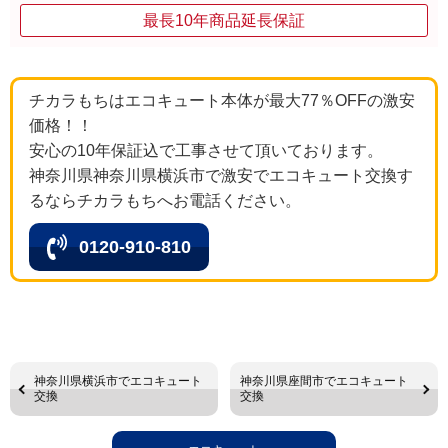
最長10年商品延長保証
チカラもちはエコキュート本体が最大77％OFFの激安
価格！！
安心の10年保証込で工事させて頂いております。
神奈川県神奈川県横浜市で激安でエコキュート交換す
るならチカラもちへお電話ください。
0120-910-810
神奈川県横浜市でエコキュート
神奈川県座間市でエコキュート
交換
交換