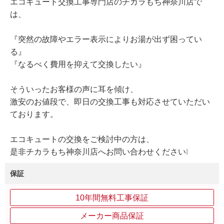
エコキュート交換工事専門店のチカラもち神奈川店で
は、
『突然の故障やエラー表示によりお湯が出ず困ってい
る』
『なるべく費用を抑えて交換したい』
そういったお客様の声に耳を傾け、
激安のお値段で、即日の交換工事も対応させていただい
ております。
エコキュートの交換をご検討中の方は、
是非チカラもち神奈川店へお問い合わせください❕
保証
10年間無料工事保証
メーカー商品保証