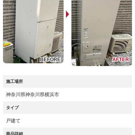
施工場所
神奈川県神奈川県横浜市
タイプ
戸建て
商品詳細