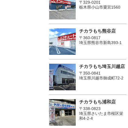
〒329-0201
栃木県小山市粟宮1560
チカラもち熊谷店
〒360-0817
埼玉県熊谷市新島393-1
チカラもち埼玉川越店
〒350-0841
埼玉県川越市御成町72-2
チカラもち浦和店
〒338-0823
埼玉県さいたま市桜区栄
和4-2-4