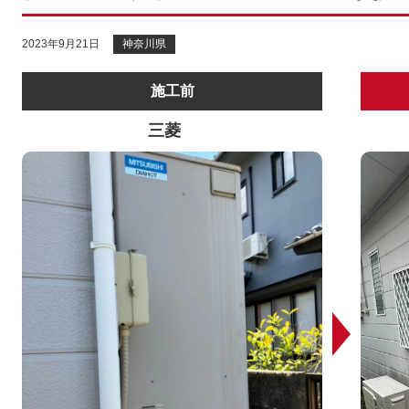
2023年9月21日
神奈川県
施工前
三菱