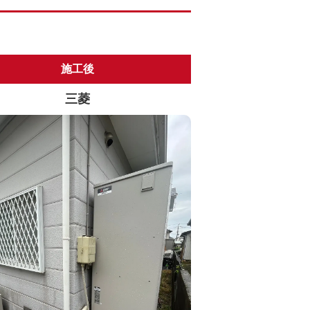
施工後
三菱