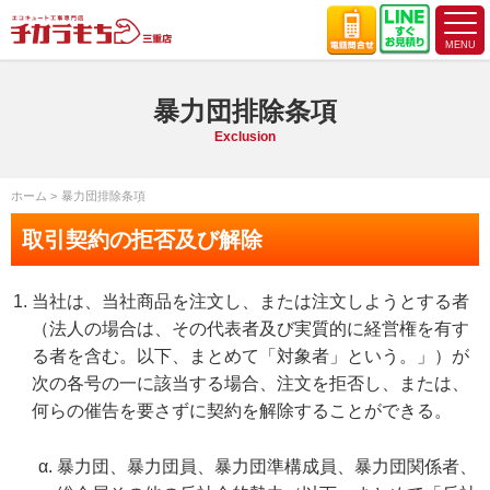
暴力団排除条項
Exclusion
ホーム
暴力団排除条項
取引契約の拒否及び解除
当社は、当社商品を注文し、または注文しようとする者
（法人の場合は、その代表者及び実質的に経営権を有す
る者を含む。以下、まとめて「対象者」という。」）が
次の各号の一に該当する場合、注文を拒否し、または、
何らの催告を要さずに契約を解除することができる。
暴力団、暴力団員、暴力団準構成員、暴力団関係者、