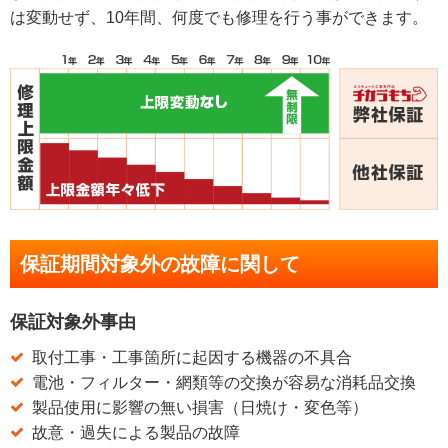
は変動せず、10年間、何度でも修理を行う事ができます。
保証期間対象外の故障に関して
保証対象外事由
取付工事・工事箇所に起因する機器の不具合
電池・フィルター・網類等の交換が容易な消耗品交換
製品使用に影響の無い損害（日焼け・変色等）
故意・過失による製品の故障