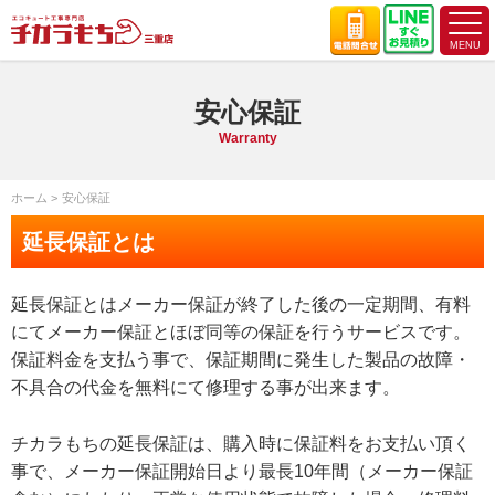
安心保証
Warranty
ホーム
安心保証
延長保証とは
延長保証とはメーカー保証が終了した後の一定期間、有料
にてメーカー保証とほぼ同等の保証を行うサービスです。
保証料金を支払う事で、保証期間に発生した製品の故障・
不具合の代金を無料にて修理する事が出来ます。
チカラもちの延長保証は、購入時に保証料をお支払い頂く
事で、メーカー保証開始日より最長10年間（メーカー保証