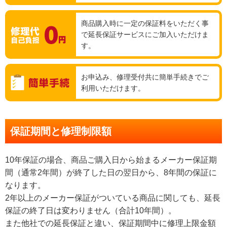
商品購入時に一定の保証料をいただく事
で延長保証サービスにご加入いただけま
す。
お申込み、修理受付共に簡単手続きでご
利用いただけます。
保証期間と修理制限額
10年保証の場合、商品ご購入日から始まるメーカー保証期
間（通常2年間）が終了した日の翌日から、8年間の保証に
なります。
2年以上のメーカー保証がついている商品に関しても、延長
保証の終了日は変わりません（合計10年間）。
また他社での延長保証と違い、保証期間中に修理上限金額