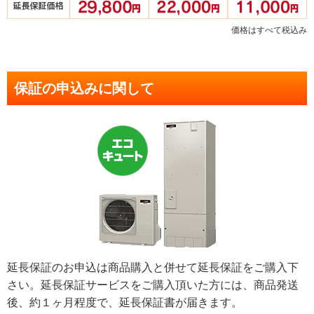
価格はすべて税込み
保証の申込みに関して
延長保証のお申込は商品購入と併せて延長保証をご購入下
さい。延長保証サービスをご購入頂いた方には、商品発送
後、約１ヶ月程度で、延長保証書が届きます。