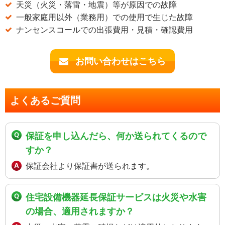
天災（火災・落雷・地震）等が原因での故障
一般家庭用以外（業務用）での使用で生じた故障
ナンセンスコールでの出張費用・見積・確認費用
お問い合わせはこちら
よくあるご質問
保証を申し込んだら、何か送られてくるので
すか？
保証会社より保証書が送られます。
住宅設備機器延長保証サービスは火災や水害
の場合、適用されますか？