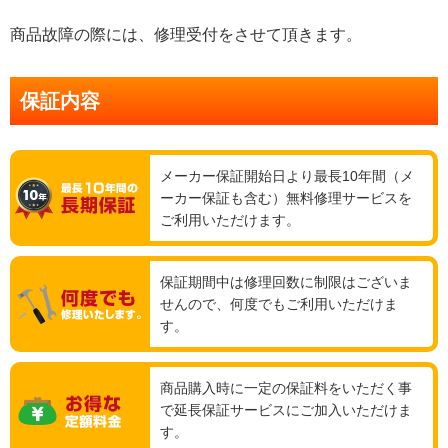
商品故障の際には、修理受付をさせて頂きます。
保証内容
メーカー保証開始日より最長10年間（メ
ーカー保証も含む）無料修理サービスを
ご利用いただけます。
保証期間中は修理回数に制限はございま
せんので、何度でもご利用いただけま
す。
商品購入時に一定の保証料をいただく事
で延長保証サービスにご加入いただけま
す。