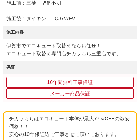
施工前：三菱 型番不明
施工後：ダイキン EQ37WFV
施工内容
伊賀市でエコキュート取替えならお任せ！
エコキュート取替え専門店チカラもち三重店です。
保証
10年間無料工事保証
メーカー商品保証
チカラもちはエコキュート本体が最大77％OFFの激安
価格！！
安心の10年保証込で工事させて頂いております。