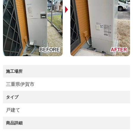
施工場所
三重県伊賀市
タイプ
戸建て
商品詳細