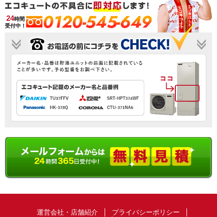
0120-545-649
24
時間
受付中！
運営会社・店舗紹介
プライバシーポリシー