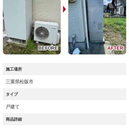
施工場所
三重県松阪市
タイプ
戸建て
商品詳細