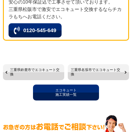
安心の10年保証込で工事させて頂いております。
三重県松阪市で激安でエコキュート交換するならチカ
ラもちへお電話ください。
0120-545-649
三重県鈴鹿市でエコキュート交
三重県名張市でエコキュート交
換
換
エコキュート
施工実績一覧