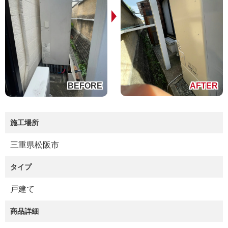
施工場所
三重県松阪市
タイプ
戸建て
商品詳細