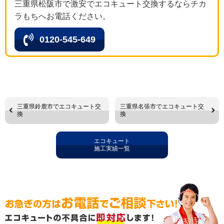
三重県松阪市で激安でエコキュート交換するならチカ
ラもちへお電話ください。
0120-545-649
三重県鈴鹿市でエコキュート交
三重県名張市でエコキュート交
換
換
エコキュート
施工実績一覧