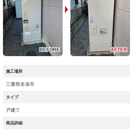
施工場所
三重県名張市
タイプ
戸建て
商品詳細