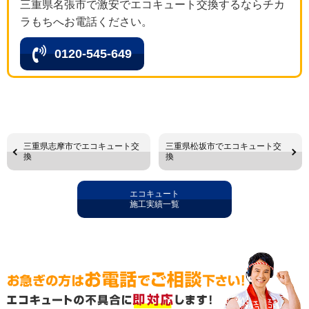
三重県名張市で激安でエコキュート交換するならチカ
ラもちへお電話ください。
0120-545-649
三重県志摩市でエコキュート交
三重県松坂市でエコキュート交
換
換
エコキュート
施工実績一覧