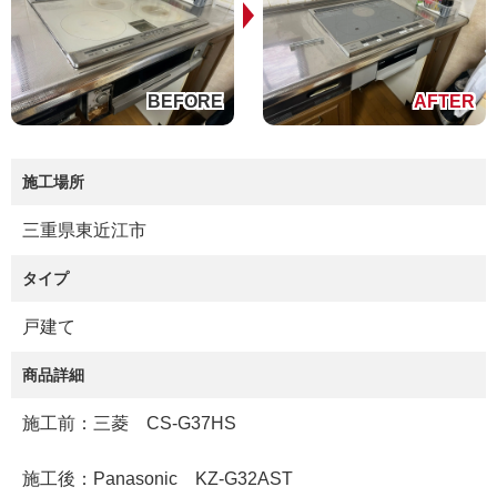
施工場所
三重県東近江市
タイプ
戸建て
商品詳細
施工前：三菱 CS-G37HS
施工後：Panasonic KZ-G32AST