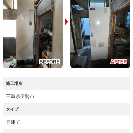
施工場所
三重県伊勢市
タイプ
戸建て