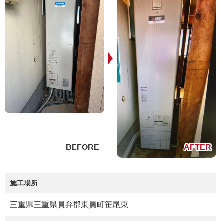
施工場所
三重県三重県員弁郡東員町笹尾東