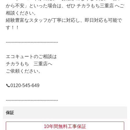
から不安」といった場合は、ぜひ チカラもち三重店 へご
相談ください。
経験豊富なスタッフが丁寧に対応し、即日対応も可能で
す！！
------------------------------------
エコキュートのご相談は
チカラもち 三重店へ
ご依頼ください。
📞0120-545-649
------------------------------------
保証
10年間無料工事保証