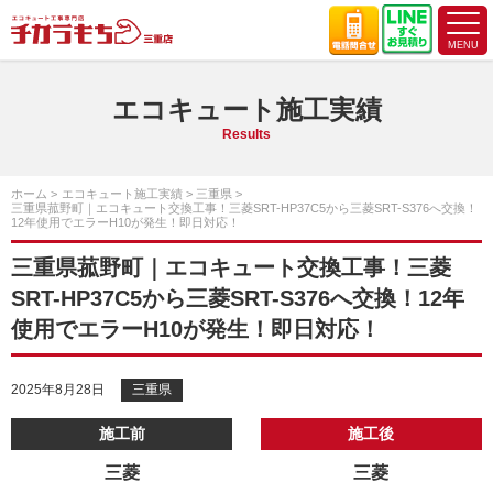
エコキュート施工実績
Results
ホーム
エコキュート施工実績
三重県
三重県菰野町｜エコキュート交換工事！三菱SRT-HP37C5から三菱SRT-S376へ交換！
12年使用でエラーH10が発生！即日対応！
三重県菰野町｜エコキュート交換工事！三菱
SRT-HP37C5から三菱SRT-S376へ交換！12年
使用でエラーH10が発生！即日対応！
2025年8月28日
三重県
施工前
施工後
三菱
三菱