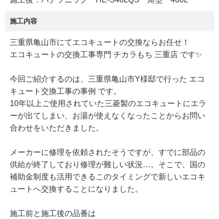
施工内容
三重県亀山市にてエコキュートの交換ならお任せ！
エコキュートの交換工事専門 チカラもち 三重店 です✨
今回ご紹介するのは、三重県亀山市Y様邸で行った エコ
キュート交換工事の事例 です。
10年以上ご使用されていた三菱製のエコキュートにエラ
ーが出てしまい、お湯が使えなくなったことからお問い
合わせをいただきました。
メーカーに修理を依頼されたそうですが、すでに部品の
供給が終了しており修理が難しい状況…。そこで、国の
補助金制度も活用できるこのタイミングで新しいエコキ
ュートへ交換することになりました。
施工前と施工後の品番は