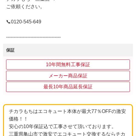
ご依頼ください。
📞0120-545-649
------------------------------------
保証
10年間無料工事保証
メーカー商品保証
最長10年商品延長保証
チカラもちはエコキュート本体が最大77％OFFの激安
価格！！
安心の10年保証込で工事させて頂いております。
三重県亀山市で激安でエコキュート交換するならチカ