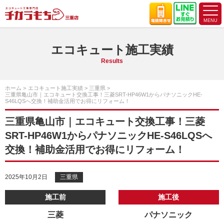
エコキュート施工実績
Results
ホーム
エコキュート施工実績
三重県
三重県亀山市｜エコキュート交換工事！三菱SRT-HP46W1からパナソニックHE-
S46LQSへ交換！補助金活用でお得にリフォーム！
三重県亀山市｜エコキュート交換工事！三菱
SRT-HP46W1からパナソニックHE-S46LQSへ
交換！補助金活用でお得にリフォーム！
2025年10月2日
三重県
施工前
施工後
三菱
パナソニック