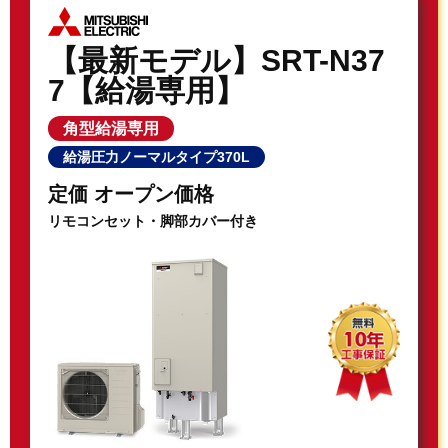
【最新モデル】SRT-N37
7【給湯専用】
角型給湯専用
給湯圧力ノーマルタイプ370L
定価 オープン価格
リモコンセット・脚部カバー付き