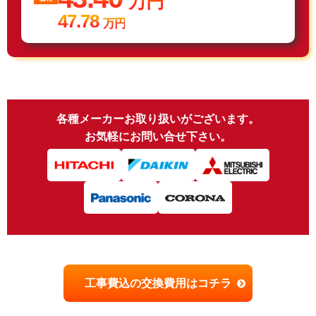
万円
47.78
万円
各種メーカーお取り扱いがございます。
お気軽にお問い合せ下さい。
工事費込の交換費用はコチラ