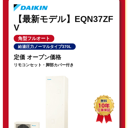
【最新モデル】EQN37ZF
V
角型フルオート
給湯圧力ノーマルタイプ370L
定価 オープン価格
リモコンセット・脚部カバー付き