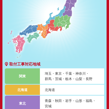
取付工事対応地域
埼玉
東京
千葉
神奈川
関東
群馬
茨城
栃木
山梨
長野
北海道
北海道
青森
秋田
岩手
山形
福島
東北
宮城