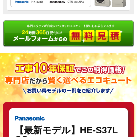
【最新モデル】HE-S37L