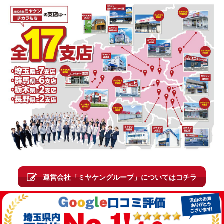
運営会社「ミヤケングループ」についてはコチラ