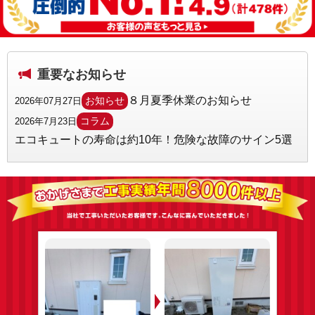
重要なお知らせ
８月夏季休業のお知らせ
お知らせ
2026年07月27日
コラム
2026年7月23日
エコキュートの寿命は約10年！危険な故障のサイン5選