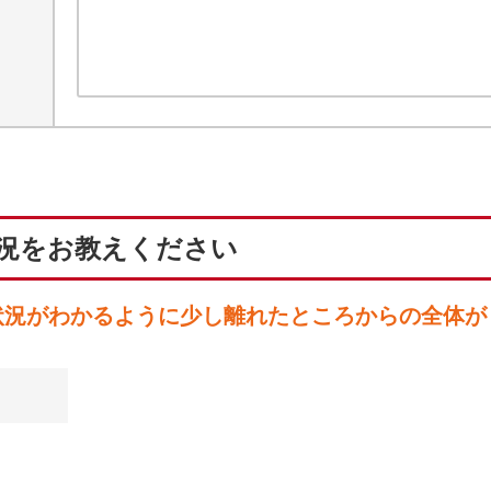
況をお教えください
状況がわかるように少し離れたところからの全体が