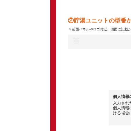
②貯湯ユニットの型番
前面パネルやロゴ付近、側面に記載
個人情報
入力され
個人情報
ける場合