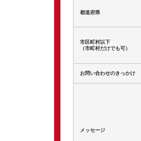
都道府県
市区町村以下
（市町村だけでも可）
お問い合わせのきっかけ
メッセージ