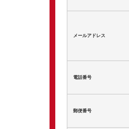
メールアドレス
電話番号
郵便番号