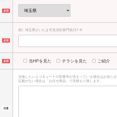
例）埼玉県さいたま市見沼区東門前217−6
当HPを見た
チラシを見た
ご紹介
交換したいエコキュートの型番等が決まっている場合はお知らせ
記載がない場合は「お任せ商品」で見積もり致します。