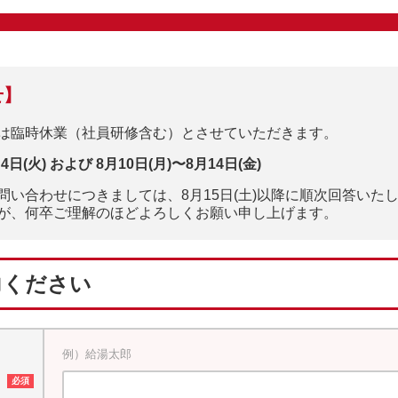
せ】
は臨時休業（社員研修含む）とさせていただきます。
日(火) および 8月10日(月)〜8月14日(金)
い合わせにつきましては、8月15日(土)以降に順次回答いた
が、何卒ご理解のほどよろしくお願い申し上げます。
力ください
例）給湯太郎
）