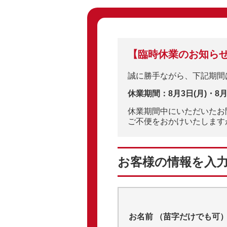
【臨時休業のお知ら
誠に勝手ながら、下記期間
休業期間：8月3日(月)・8月4
休業期間中にいただいたお問
ご不便をおかけいたします
お客様の情報を入
お名前 （苗字だけでも可