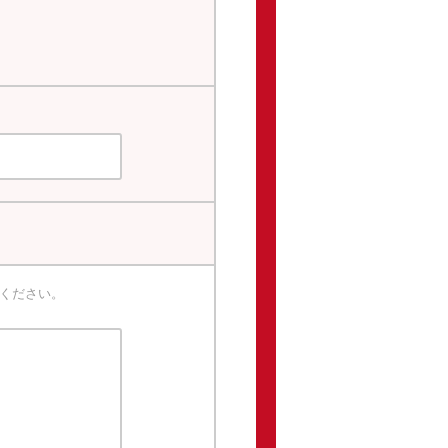
ください。