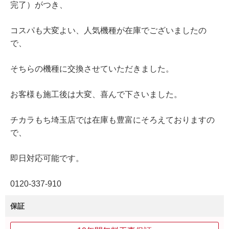
完了）がつき、
コスパも大変よい、人気機種が在庫でございましたの
で、
そちらの機種に交換させていただきました。
お客様も施工後は大変、喜んで下さいました。
チカラもち埼玉店では在庫も豊富にそろえておりますの
で、
即日対応可能です。
0120‐337‐910
保証